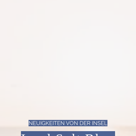
NEUIGKEITEN VON DER INSEL