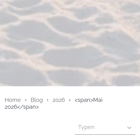
Home
Blog
2026
<span>Mai
2026</span>
Typen