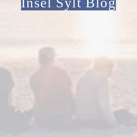
Insel Sylt Blog