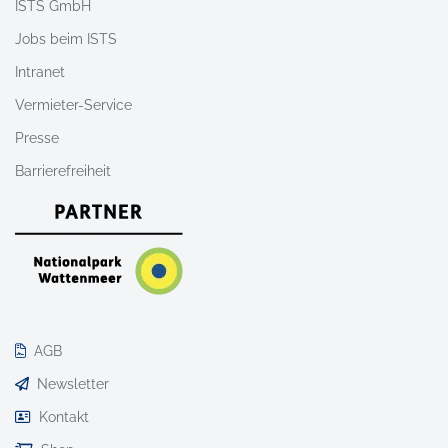
ISTS GmbH
Jobs beim ISTS
Intranet
Vermieter-Service
Presse
Barrierefreiheit
AGB
Newsletter
Kontakt