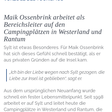
Maik Ossenbrink arbeitet als
Bereichsleiter auf den
Campingplätzen in Westerland und
Rantum
Sylt ist etwas Besonderes. Für Maik Ossenbrink
hat sich dieses Gefühl schnell bestätigt, als er
aus privaten Gründen auf die Insel kam.
„Ich bin der Liebe wegen nach Sylt gezogen, die
Liebe zur Insel ist geblieben“, sagt er.
Aus dem ursprünglichen Neuanfang wurde
schnell ein fester Lebensmittelpunkt. Seit 1998
arbeitet er auf Sylt und leitet heute die
Campingplätze in Westerland und Rantum, die