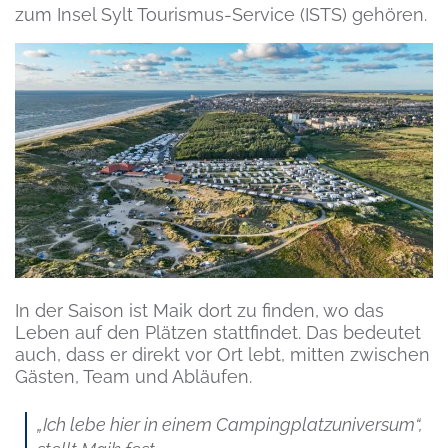
zum Insel Sylt Tourismus-Service (ISTS) gehören.
In der Saison ist Maik dort zu finden, wo das
Leben auf den Plätzen stattfindet. Das bedeutet
auch, dass er direkt vor Ort lebt, mitten zwischen
Gästen, Team und Abläufen.
„Ich lebe hier in einem Campingplatzuniversum“,