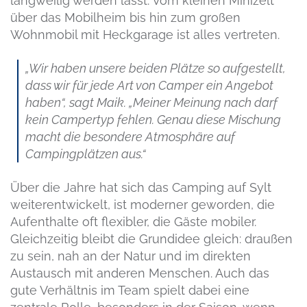
langweilig werden lässt. Vom kleinen Minizelt
über das Mobilheim bis hin zum großen
Wohnmobil mit Heckgarage ist alles vertreten.
„Wir haben unsere beiden Plätze so aufgestellt,
dass wir für jede Art von Camper ein Angebot
haben“, sagt Maik. „Meiner Meinung nach darf
kein Campertyp fehlen. Genau diese Mischung
macht die besondere Atmosphäre auf
Campingplätzen aus.“
Über die Jahre hat sich das Camping auf Sylt
weiterentwickelt, ist moderner geworden, die
Aufenthalte oft flexibler, die Gäste mobiler.
Gleichzeitig bleibt die Grundidee gleich: draußen
zu sein, nah an der Natur und im direkten
Austausch mit anderen Menschen. Auch das
gute Verhältnis im Team spielt dabei eine