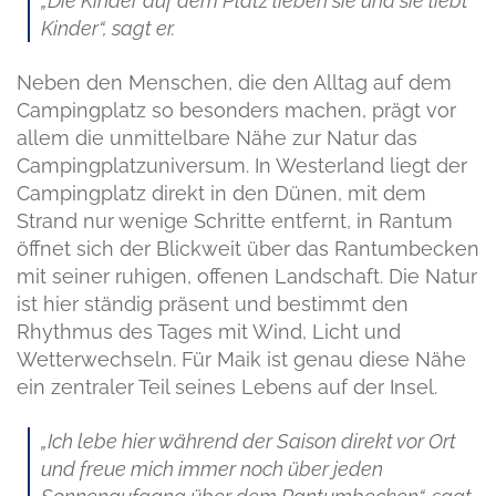
„Die Kinder auf dem Platz lieben sie und sie liebt
Kinder“, sagt er.
Neben den Menschen, die den Alltag auf dem
Campingplatz so besonders machen, prägt vor
allem die unmittelbare Nähe zur Natur das
Campingplatzuniversum. In Westerland liegt der
Campingplatz direkt in den Dünen, mit dem
Strand nur wenige Schritte entfernt, in Rantum
öffnet sich der Blickweit über das Rantumbecken
mit seiner ruhigen, offenen Landschaft. Die Natur
ist hier ständig präsent und bestimmt den
Rhythmus des Tages mit Wind, Licht und
Wetterwechseln. Für Maik ist genau diese Nähe
ein zentraler Teil seines Lebens auf der Insel.
„Ich lebe hier während der Saison direkt vor Ort
und freue mich immer noch über jeden