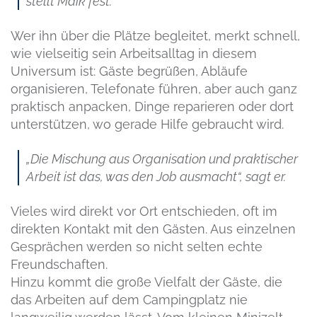
stellt Maik fest.
Wer ihn über die Plätze begleitet, merkt schnell,
wie vielseitig sein Arbeitsalltag in diesem
Universum ist: Gäste begrüßen, Abläufe
organisieren, Telefonate führen, aber auch ganz
praktisch anpacken, Dinge reparieren oder dort
unterstützen, wo gerade Hilfe gebraucht wird.
„Die Mischung aus Organisation und praktischer
Arbeit ist das, was den Job ausmacht“, sagt er.
Vieles wird direkt vor Ort entschieden, oft im
direkten Kontakt mit den Gästen. Aus einzelnen
Gesprächen werden so nicht selten echte
Freundschaften.
Hinzu kommt die große Vielfalt der Gäste, die
das Arbeiten auf dem Campingplatz nie