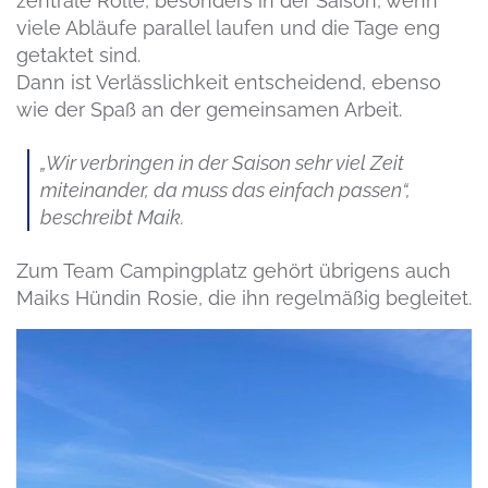
zentrale Rolle, besonders in der Saison, wenn
viele Abläufe parallel laufen und die Tage eng
getaktet sind.
Dann ist Verlässlichkeit entscheidend, ebenso
wie der Spaß an der gemeinsamen Arbeit.
„Wir verbringen in der Saison sehr viel Zeit
miteinander, da muss das einfach passen“,
beschreibt Maik.
Zum Team Campingplatz gehört übrigens auch
Maiks Hündin Rosie, die ihn regelmäßig begleitet.