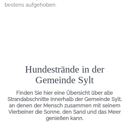
bestens aufgehoben.
Einleitung
Hundestrände in der
Gemeinde Sylt
Finden Sie hier eine Übersicht über alle
Strandabschnitte innerhalb der Gemeinde Sylt,
an denen der Mensch zusammen mit seinem
Vierbeiner die Sonne, den Sand und das Meer
genießen kann.