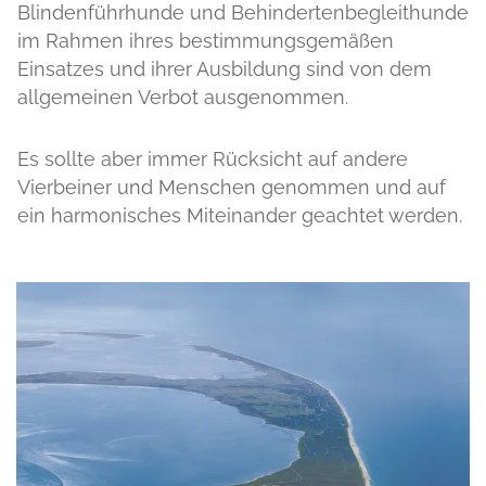
Blindenführhunde und Behindertenbegleithunde
im Rahmen ihres bestimmungsgemäßen
Einsatzes und ihrer Ausbildung sind von dem
allgemeinen Verbot ausgenommen.
Es sollte aber immer Rücksicht auf andere
Vierbeiner und Menschen genommen und auf
ein harmonisches Miteinander geachtet werden.