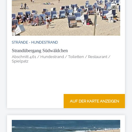
STRÄNDE - HUNDESTRAND
Strandübergang Südwäldchen
Abschnitt 4.61 / Hundestrand / Toiletten / Restaurant /
Spielpatz
AUF DER KARTE ANZEIGEN