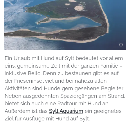
Ein Urlaub mit Hund auf Sylt bedeutet vor allem
eins: gemeinsame Zeit mit der ganzen Familie –
inklusive Bello. Denn zu bestaunen gibt es auf
der Frieseninsel viel und bei nahezu allen
Aktivitäten sind Hunde gern gesehene Begleiter.
Neben ausgedehnten Spaziergängen am Strand,
bietet sich auch eine Radtour mit Hund an.
Außerdem ist das
Sylt Aquarium
ein geeignetes
Ziel für Ausflüge mit Hund auf Sylt.