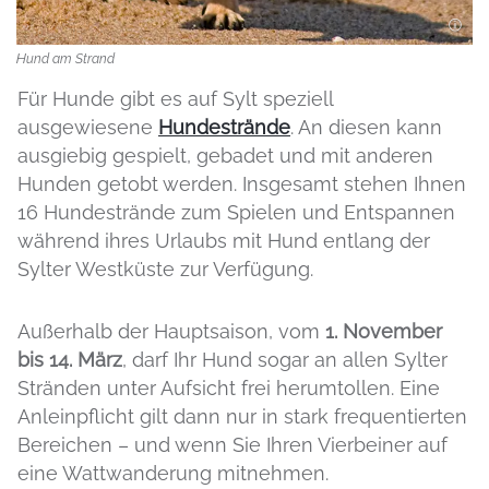
Hund am Strand
Für Hunde gibt es auf Sylt speziell
ausgewiesene
Hundestrände
. An diesen kann
ausgiebig gespielt, gebadet und mit anderen
Hunden getobt werden. Insgesamt stehen Ihnen
16 Hundestrände zum Spielen und Entspannen
während ihres Urlaubs mit Hund entlang der
Sylter Westküste zur Verfügung.
Außerhalb der Hauptsaison, vom
1. November
bis 14. März
, darf Ihr Hund sogar an allen Sylter
Stränden unter Aufsicht frei herumtollen. Eine
Anleinpflicht gilt dann nur in stark frequentierten
Bereichen – und wenn Sie Ihren Vierbeiner auf
eine Wattwanderung mitnehmen.