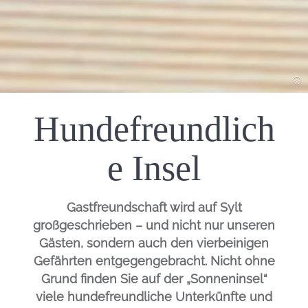
Hundefreundlich
Einleitung
e Insel
Gastfreundschaft wird auf Sylt
großgeschrieben – und nicht nur unseren
Gästen, sondern auch den vierbeinigen
Gefährten entgegengebracht. Nicht ohne
Grund finden Sie auf der „Sonneninsel“
viele hundefreundliche Unterkünfte und