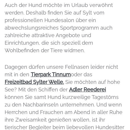
Auch der Hund möchte im Urlaub verwöhnt
werden. Deshalb finden Sie auf Sylt vom
professionellen Hundesalon über ein
abwechslungsreiches Sportprogramm auch
zahlreiche attraktive Angebote und
Einrichtungen, die sich speziell dem
Wohlbefinden der Tiere widmen.
Dagegen dürfen unsere Fellnasen leider nicht
mit in den
Tierpark Tinnum
oder das
Freizeitbad Sylter Welle.
Sie möchten auf hohe
See? Mit den Schiffen der
Adler Reederei
können Sie samt Hund kurzweilige Tagestörns
zu den Nachbarinseln unternehmen. Und wenn
Herrchen und Frauchen am Abend in aller Ruhe
ihre Zweisamkeit genießen wollen, ist ihr
tierischer Begleiter beim liebevollen Hundesitter