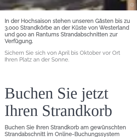
Einleitung
In der Hochsaison stehen unseren Gästen bis zu
3.000 Strandkörbe an der Küste von Westerland
und 900 an Rantums Strandabschnitten zur
Verfügung.
Sichern Sie sich von April bis Oktober vor Ort
Ihren Platz an der Sonne.
Inhalt
Einleitung
Buchen Sie jetzt
Ihren Strandkorb
Buchen Sie Ihren Strandkorb am gewünschten
Strandabschnitt im Online-Buchungssystem