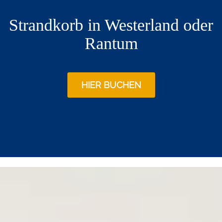
Strandkorb in Westerland oder
Rantum
HIER BUCHEN