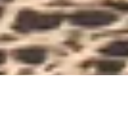
Nach Oben