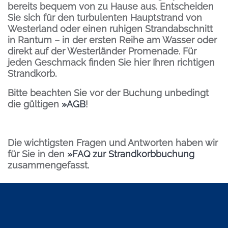
bereits bequem von zu Hause aus. Entscheiden
Sie sich für den turbulenten Hauptstrand von
Westerland oder einen ruhigen Strandabschnitt
in Rantum – in der ersten Reihe am Wasser oder
direkt auf der Westerländer Promenade. Für
jeden Geschmack finden Sie hier Ihren richtigen
Strandkorb.
Bitte beachten Sie vor der Buchung unbedingt
die gültigen
»AGB
!
Die wichtigsten Fragen und Antworten haben wir
für Sie in den
»FAQ zur Strandkorbbuchung
zusammengefasst.
Inhalt