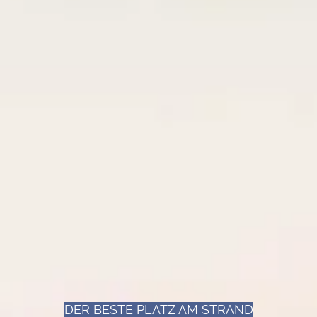
DER BESTE PLATZ AM STRAND