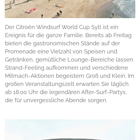
Der Citroën Windsurf World Cup Sylt ist ein
Ereignis für die ganze Familie. Bereits ab Freitag
bieten die gastronomischen Stände auf der
Promenade eine Vielzahl von Speisen und
Getränken, gemütliche Lounge-Bereiche lassen
Strand-Feeling aufkommen und verschiedene
Mitmach-Aktionen begeistern Groß und Klein. Im
großen Veranstaltungszelt erwarten Sie täglich
ab 18.00 Uhr die legendären After-Surf-Partys,
die für unvergessliche Abende sorgen.