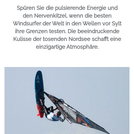
Spüren Sie die pulsierende Energie und
den Nervenkitzel, wenn die besten
Windsurfer der Welt in den Wellen vor Sylt
ihre Grenzen testen. Die beeindruckende
Kulisse der tosenden Nordsee schafft eine
einzigartige Atmosphäre.