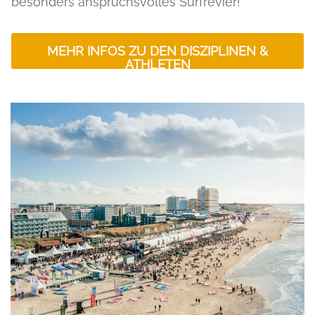
besonders anspruchsvolles Surfrevier!
MEHR INFOS ZU DEN DISZIPLINEN &
ATHLETEN