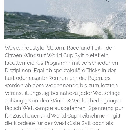
Wave, Freestyle, Slalom, Race und Foil – der
Citroën Windsurf World Cup Sylt bietet ein
facettenreiches Programm mit verschiedenen
Disziplinen. Egal ob spektakuläre Tricks in der
Luft oder rasante Rennen um die Bojen, es
werden ab dem Wochenende bis zum letzten
Veranstaltungstag bei nahezu jeder Wetterlage
abhängig von den Wind- & Wellenbedingungen
täglich Wettkämpfe ausgefahren! Spannung pur
für Zuschauer und World Cup-Teilnehmer – gilt
die Nordsee für der Westküste Sylt doch als