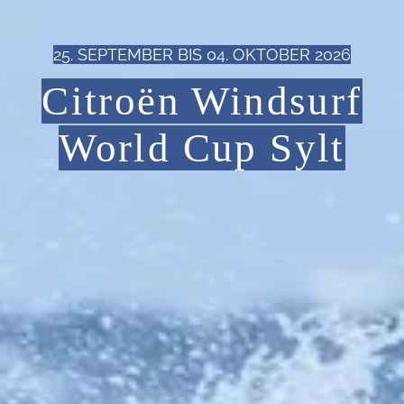
25. SEPTEMBER BIS 04. OKTOBER 2026
Citroën Windsurf
World Cup Sylt