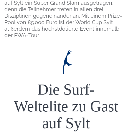
auf Sylt ein Super Grand Slam ausgetragen,
denn die Teilnehmer treten in allen drei
Disziplinen gegeneinander an. Mit einem Prize-
Pool von 85.000 Euro ist der World Cup Sylt
außerdem das höchstdotierte Event innerhalb
der PWA-Tour.
Einleitung
Die Surf-
Weltelite zu Gast
auf Sylt