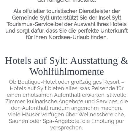
Als offizieller touristischer Dienstleister der
Gemeinde Sylt unterstützt Sie der
Insel Sylt
Tourismus-Service
bei der Auswahl Ihres Hotels
und sorgt dafür, dass Sie die perfekte Unterkunft
für Ihren Nordsee-Urlaub finden.
Inhalt
Hotels auf Sylt: Ausstattung &
Wohlfühlmomente
Ob Boutique-Hotel oder großzügiges Resort –
Hotels auf Sylt bieten alles, was Reisende für
einen erholsamen Aufenthalt erwarten: stilvolle
Zimmer, kulinarische Angebote und Services, die
den Aufenthalt rundum angenehm machen.
Viele Häuser verfügen über Wellnessbereiche,
Saunen oder Spa-Angebote, die Erholung pur
versprechen.