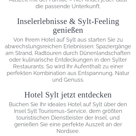
die passende Unterkunft.
Inselerlebnisse & Sylt-Feeling
genießen
Von Ihrem Hotel auf Sylt aus starten Sie zu
abwechslungsreichen Erlebnissen: Spaziergänge
am Strand, Radtouren durch Dünenlandschaften
oder kulinarische Entdeckungen in den Sylter
Restaurants. So wird Ihr Aufenthalt zu einer
perfekten Kombination aus Entspannung, Natur
und Genuss.
Hotel Sylt jetzt entdecken
Buchen Sie Ihr ideales Hotel auf Sylt über den
Insel Sylt Tourismus-Service, dem größten
touristischen Dienstleister der Insel, und
genießen Sie eine perfekte Auszeit an der
Nordsee.