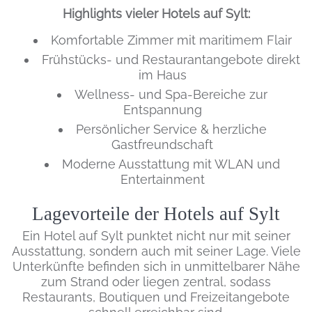
Highlights vieler Hotels auf Sylt:
Komfortable Zimmer mit maritimem Flair
Frühstücks- und Restaurantangebote direkt
im Haus
Wellness- und Spa-Bereiche zur
Entspannung
Persönlicher Service & herzliche
Gastfreundschaft
Moderne Ausstattung mit WLAN und
Entertainment
Lagevorteile der Hotels auf Sylt
Ein Hotel auf Sylt punktet nicht nur mit seiner
Ausstattung, sondern auch mit seiner Lage. Viele
Unterkünfte befinden sich in unmittelbarer Nähe
zum Strand oder liegen zentral, sodass
Restaurants, Boutiquen und Freizeitangebote