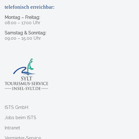
telefonisch erreichbar:
Montag – Freitag:
08.00 – 17.00 Uhr
Samstag & Sonntag:
09.00 – 15.00 Uhr
ISTS GmbH
Jobs beim ISTS
Intranet
Vermieter-Service