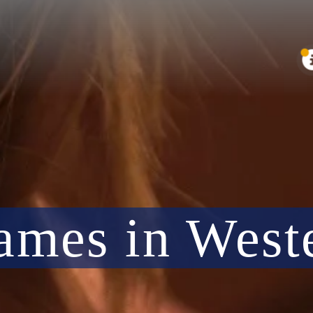
ames in West