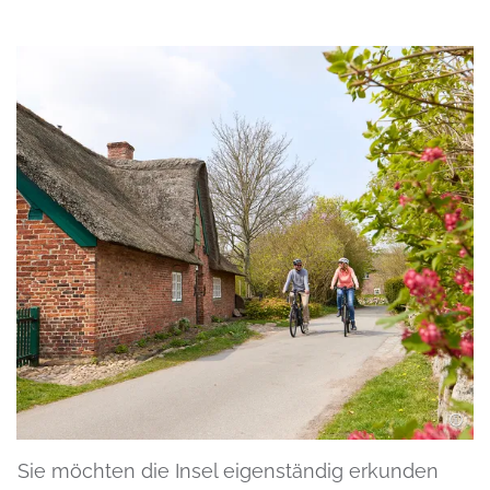
Sie möchten die Insel eigenständig erkunden