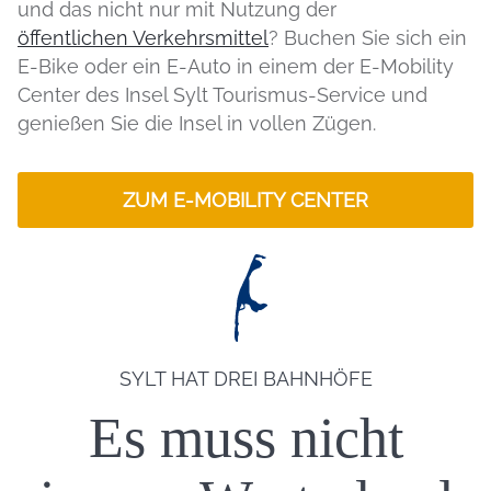
und das nicht nur mit Nutzung der
öffentlichen Verkehrsmittel
? Buchen Sie sich ein
E-Bike oder ein E-Auto in einem der E-Mobility
Center des Insel Sylt Tourismus-Service und
genießen Sie die Insel in vollen Zügen.
ZUM E-MOBILITY CENTER
Einleitung
SYLT HAT DREI BAHNHÖFE
Es muss nicht