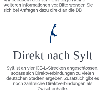
weiteren Informationen vor. Bitte wenden Sie
sich bei Anfragen dazu direkt an die DB.
Inhalt
Einleitung
Direkt nach Sylt
Sylt ist an vier ICE-L-Strecken angeschlossen,
sodass sich Direktverbindungen zu vielen
deutschen Städten ergeben. Zusätzlich gibt es
noch zahlreiche Direktverbindungen als
Zwischenhalte.
Inhalt