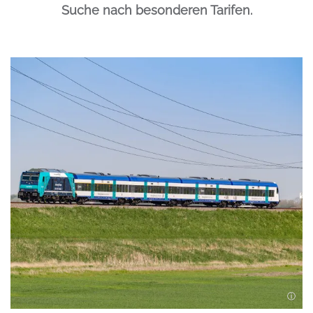
Suche nach besonderen Tarifen.