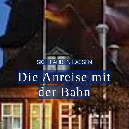
SICH FAHREN LASSEN
Die Anreise mit
der Bahn