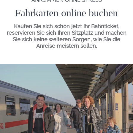
Fahrkarten online buchen
Kaufen Sie sich schon jetzt Ihr Bahnticket,
reservieren Sie sich Ihren Sitzplatz und machen
Sie sich keine weiteren Sorgen, wie Sie die
Anreise meistern sollen.