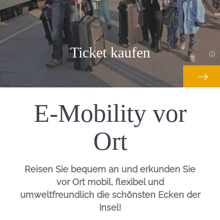
Ticket kaufen
E-Mobility vor
Einleitung
Ort
Reisen Sie bequem an und erkunden Sie
vor Ort mobil, flexibel und
umweltfreundlich die schönsten Ecken der
Insel!