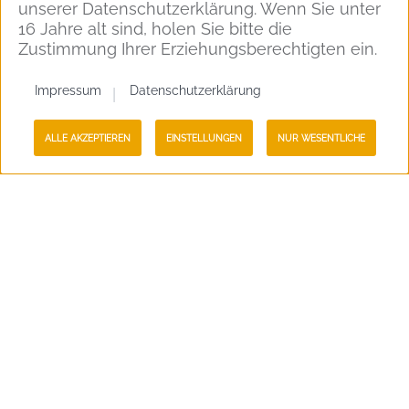
unserer Datenschutzerklärung. Wenn Sie unter
16 Jahre alt sind, holen Sie bitte die
Zustimmung Ihrer Erziehungsberechtigten ein.
Impressum
Datenschutzerklärung
ALLE AKZEPTIEREN
EINSTELLUNGEN
NUR WESENTLICHE
Nach Oben
Einleitung
Tinnum – der