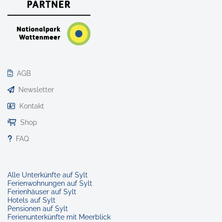
AGB
Newsletter
Kontakt
Shop
FAQ
Alle Unterkünfte auf Sylt
Ferienwohnungen auf Sylt
Ferienhäuser auf Sylt
Hotels auf Sylt
Pensionen auf Sylt
Ferienunterkünfte mit Meerblick