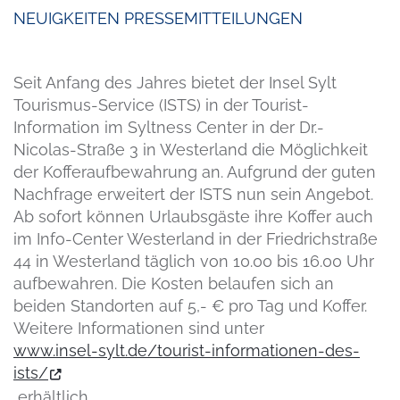
NEUIGKEITEN
PRESSEMITTEILUNGEN
Seit Anfang des Jahres bietet der Insel Sylt
Tourismus-Service (ISTS) in der Tourist-
Information im Syltness Center in der Dr.-
Nicolas-Straße 3 in Westerland die Möglichkeit
der Kofferaufbewahrung an. Aufgrund der guten
Nachfrage erweitert der ISTS nun sein Angebot.
Ab sofort können Urlaubsgäste ihre Koffer auch
im Info-Center Westerland in der Friedrichstraße
44 in Westerland täglich von 10.00 bis 16.00 Uhr
aufbewahren. Die Kosten belaufen sich an
beiden Standorten auf 5,- € pro Tag und Koffer.
Weitere Informationen sind unter
www.insel-sylt.de/tourist-informationen-des-
ists/
erhältlich.