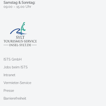
Samstag & Sonntag:
09.00 – 15.00 Uhr
ISTS GmbH
Jobs beim ISTS
Intranet
Vermieter-Service
Presse
Barrierefreiheit