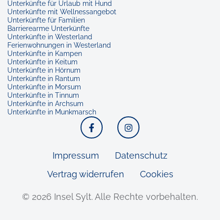
Unterkünfte für Urlaub mit Hund
Unterkünfte mit Wellnessangebot
Unterkünfte für Familien
Barrierearme Unterkünfte
Unterkünfte in Westerland
Ferienwohnungen in Westerland
Unterkünfte in Kampen
Unterkünfte in Keitum
Unterkünfte in Hörnum
Unterkünfte in Rantum
Unterkünfte in Morsum
Unterkünfte in Tinnum
Unterkünfte in Archsum
Unterkünfte in Munkmarsch
Facebook
Instagram
Impressum
Datenschutz
Vertrag widerrufen
Cookies
© 2026 Insel Sylt.
Alle Rechte vorbehalten.