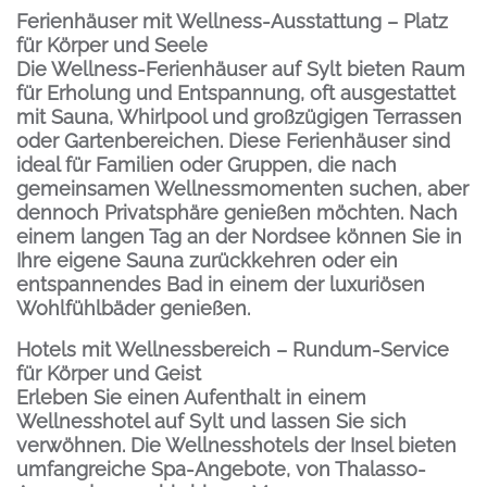
Ferienhäuser mit Wellness-Ausstattung – Platz
für Körper und Seele
Die Wellness-Ferienhäuser auf Sylt bieten Raum
für Erholung und Entspannung, oft ausgestattet
mit Sauna, Whirlpool und großzügigen Terrassen
oder Gartenbereichen. Diese Ferienhäuser sind
ideal für Familien oder Gruppen, die nach
gemeinsamen Wellnessmomenten suchen, aber
dennoch Privatsphäre genießen möchten. Nach
einem langen Tag an der Nordsee können Sie in
Ihre eigene Sauna zurückkehren oder ein
entspannendes Bad in einem der luxuriösen
Wohlfühlbäder genießen.
Hotels mit Wellnessbereich – Rundum-Service
für Körper und Geist
Erleben Sie einen Aufenthalt in einem
Wellnesshotel auf Sylt und lassen Sie sich
verwöhnen. Die Wellnesshotels der Insel bieten
umfangreiche Spa-Angebote, von Thalasso-