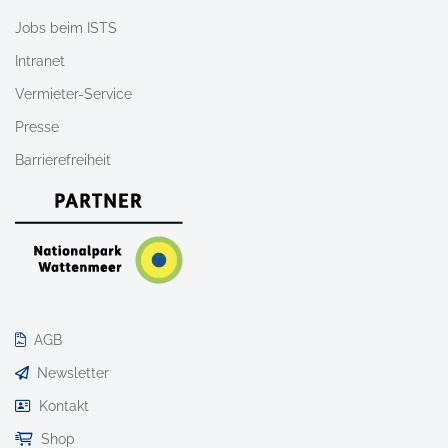
Jobs beim ISTS
Intranet
Vermieter-Service
Presse
Barrierefreiheit
AGB
Newsletter
Kontakt
Shop