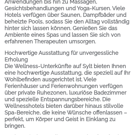
Anwendungen bis hin zu Massagen,
Gesichtsbehandlungen und Yoga-Kursen. Viele
Hotels verfügen über Saunen, Dampfbäder und
beheizte Pools, sodass Sie den Alltag vollständig
hinter sich lassen können. Genießen Sie das
Ambiente eines Spas und lassen Sie sich von
erfahrenen Therapeuten umsorgen.
Hochwertige Ausstattung für unvergessliche
Erholung
Die Wellness-Unterkünfte auf Sylt bieten Ihnen
eine hochwertige Ausstattung, die speziell auf Ihr
Wohlbefinden ausgerichtet ist. Viele
Ferienhäuser und Ferienwohnungen verfügen
über private Ruhezonen, luxuriöse Badezimmer
und spezielle Entspannungsbereiche. Die
Wellnesshotels bieten darüber hinaus stilvolle
Spa-Bereiche, die keine Wünsche offenlassen –
perfekt, um Körper und Geist in Einklang zu
bringen.