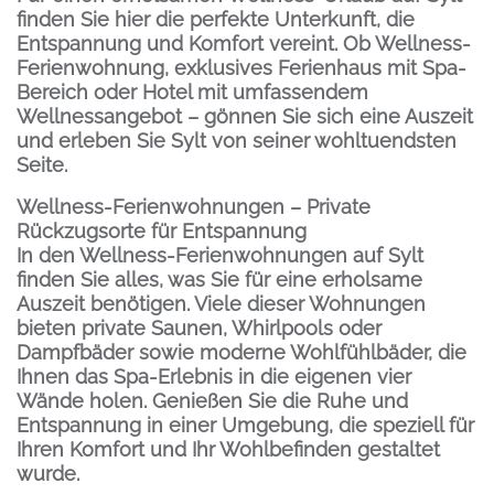
finden Sie hier die perfekte Unterkunft, die
Entspannung und Komfort vereint. Ob Wellness-
Ferienwohnung, exklusives Ferienhaus mit Spa-
Bereich oder Hotel mit umfassendem
Wellnessangebot – gönnen Sie sich eine Auszeit
und erleben Sie Sylt von seiner wohltuendsten
Seite.
Wellness-Ferienwohnungen – Private
Rückzugsorte für Entspannung
In den Wellness-Ferienwohnungen auf Sylt
finden Sie alles, was Sie für eine erholsame
Auszeit benötigen. Viele dieser Wohnungen
bieten private Saunen, Whirlpools oder
Dampfbäder sowie moderne Wohlfühlbäder, die
Ihnen das Spa-Erlebnis in die eigenen vier
Wände holen. Genießen Sie die Ruhe und
Entspannung in einer Umgebung, die speziell für
Ihren Komfort und Ihr Wohlbefinden gestaltet
wurde.