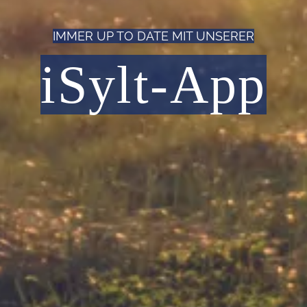
IMMER UP TO DATE MIT UNSERER
iSylt-App