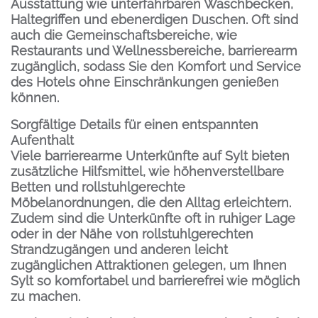
Ausstattung wie unterfahrbaren Waschbecken,
Haltegriffen und ebenerdigen Duschen. Oft sind
auch die Gemeinschaftsbereiche, wie
Restaurants und Wellnessbereiche, barrierearm
zugänglich, sodass Sie den Komfort und Service
des Hotels ohne Einschränkungen genießen
können.
Sorgfältige Details für einen entspannten
Aufenthalt
Viele barrierearme Unterkünfte auf Sylt bieten
zusätzliche Hilfsmittel, wie höhenverstellbare
Betten und rollstuhlgerechte
Möbelanordnungen, die den Alltag erleichtern.
Zudem sind die Unterkünfte oft in ruhiger Lage
oder in der Nähe von rollstuhlgerechten
Strandzugängen und anderen leicht
zugänglichen Attraktionen gelegen, um Ihnen
Sylt so komfortabel und barrierefrei wie möglich
zu machen.