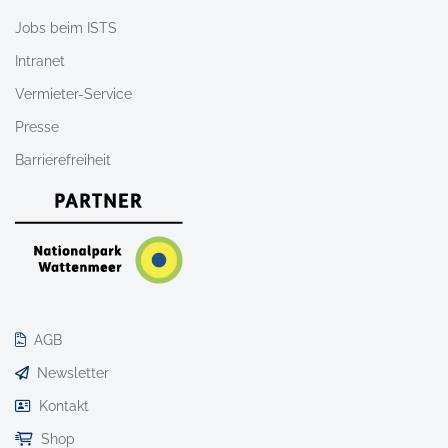
Jobs beim ISTS
Intranet
Vermieter-Service
Presse
Barrierefreiheit
AGB
Newsletter
Kontakt
Shop