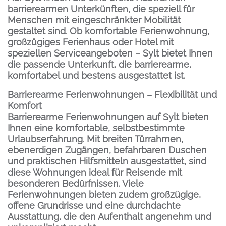
barrierearmen Unterkünften, die speziell für
Menschen mit eingeschränkter Mobilität
gestaltet sind. Ob komfortable Ferienwohnung,
großzügiges Ferienhaus oder Hotel mit
speziellen Serviceangeboten – Sylt bietet Ihnen
die passende Unterkunft, die barrierearme,
komfortabel und bestens ausgestattet ist.
Barrierearme Ferienwohnungen – Flexibilität und
Komfort
Barrierearme Ferienwohnungen auf Sylt bieten
Ihnen eine komfortable, selbstbestimmte
Urlaubserfahrung. Mit breiten Türrahmen,
ebenerdigen Zugängen, befahrbaren Duschen
und praktischen Hilfsmitteln ausgestattet, sind
diese Wohnungen ideal für Reisende mit
besonderen Bedürfnissen. Viele
Ferienwohnungen bieten zudem großzügige,
offene Grundrisse und eine durchdachte
Ausstattung, die den Aufenthalt angenehm und