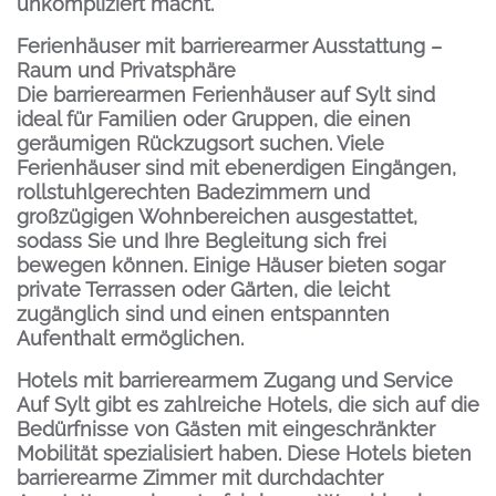
unkompliziert macht.
Ferienhäuser mit barrierearmer Ausstattung –
Raum und Privatsphäre
Die barrierearmen Ferienhäuser auf Sylt sind
ideal für Familien oder Gruppen, die einen
geräumigen Rückzugsort suchen. Viele
Ferienhäuser sind mit ebenerdigen Eingängen,
rollstuhlgerechten Badezimmern und
großzügigen Wohnbereichen ausgestattet,
sodass Sie und Ihre Begleitung sich frei
bewegen können. Einige Häuser bieten sogar
private Terrassen oder Gärten, die leicht
zugänglich sind und einen entspannten
Aufenthalt ermöglichen.
Hotels mit barrierearmem Zugang und Service
Auf Sylt gibt es zahlreiche Hotels, die sich auf die
Bedürfnisse von Gästen mit eingeschränkter
Mobilität spezialisiert haben. Diese Hotels bieten
barrierearme Zimmer mit durchdachter