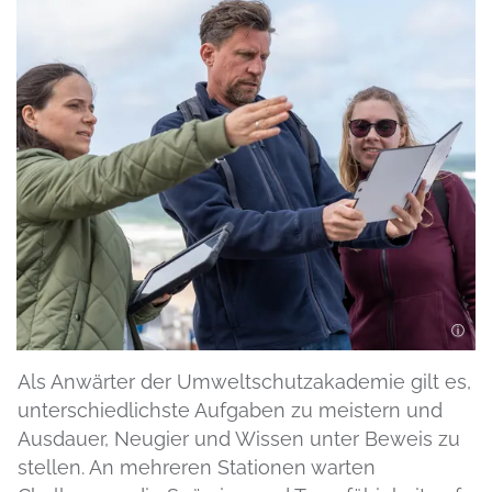
Als Anwärter der Umweltschutzakademie gilt es,
unterschiedlichste Aufgaben zu meistern und
Ausdauer, Neugier und Wissen unter Beweis zu
stellen. An mehreren Stationen warten