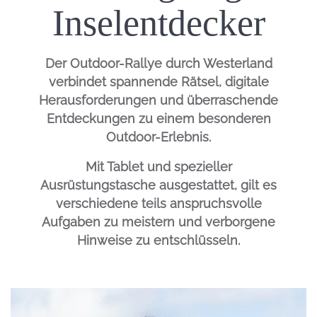
Inselentdecker
Der Outdoor-Rallye durch Westerland
verbindet spannende Rätsel, digitale
Herausforderungen und überraschende
Entdeckungen zu einem besonderen
Outdoor-Erlebnis.
Mit Tablet und spezieller
Ausrüstungstasche ausgestattet, gilt es
verschiedene teils anspruchsvolle
Aufgaben zu meistern und verborgene
Hinweise zu entschlüsseln.