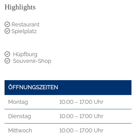
Highlights
Restaurant
Spielplatz
Hüpfburg
Souvenir-Shop
ÖFFNUNGSZEITEN
Montag
10.00 – 17.00 Uhr
Dienstag
10.00 – 17.00 Uhr
Mittwoch
10.00 – 17.00 Uhr