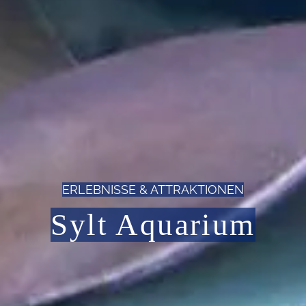
ERLEBNISSE & ATTRAKTIONEN
Sylt Aquarium