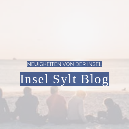
NEUIGKEITEN VON DER INSEL
Insel Sylt Blog