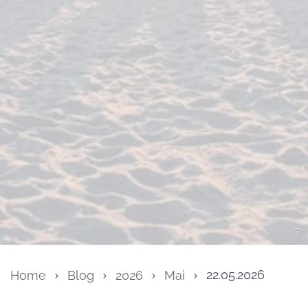
Home
Blog
2026
Mai
22.05.2026