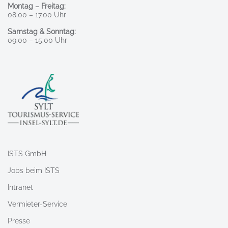
Montag – Freitag:
08.00 – 17.00 Uhr
Samstag & Sonntag:
09.00 – 15.00 Uhr
ISTS GmbH
Jobs beim ISTS
Intranet
Vermieter-Service
Presse