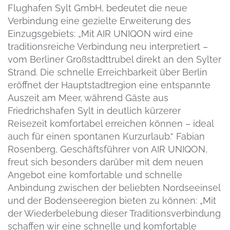
Flughafen Sylt GmbH, bedeutet die neue
Verbindung eine gezielte Erweiterung des
Einzugsgebiets: „Mit AIR UNIQON wird eine
traditionsreiche Verbindung neu interpretiert –
vom Berliner Großstadttrubel direkt an den Sylter
Strand. Die schnelle Erreichbarkeit über Berlin
eröffnet der Hauptstadtregion eine entspannte
Auszeit am Meer, während Gäste aus
Friedrichshafen Sylt in deutlich kürzerer
Reisezeit komfortabel erreichen können – ideal
auch für einen spontanen Kurzurlaub.“ Fabian
Rosenberg, Geschäftsführer von AIR UNIQON,
freut sich besonders darüber mit dem neuen
Angebot eine komfortable und schnelle
Anbindung zwischen der beliebten Nordseeinsel
und der Bodenseeregion bieten zu können: „Mit
der Wiederbelebung dieser Traditionsverbindung
schaffen wir eine schnelle und komfortable