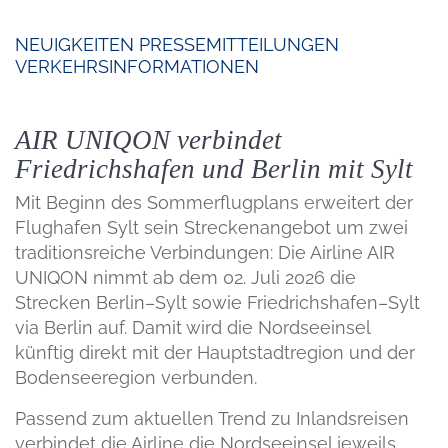
NEUIGKEITEN
PRESSEMITTEILUNGEN
VERKEHRSINFORMATIONEN
AIR UNIQON verbindet
Friedrichshafen und Berlin mit Sylt
Mit Beginn des Sommerflugplans erweitert der
Flughafen Sylt sein Streckenangebot um zwei
traditionsreiche Verbindungen: Die Airline AIR
UNIQON nimmt ab dem 02. Juli 2026 die
Strecken Berlin–Sylt sowie Friedrichshafen–Sylt
via Berlin auf. Damit wird die Nordseeinsel
künftig direkt mit der Hauptstadtregion und der
Bodenseeregion verbunden.
Passend zum aktuellen Trend zu Inlandsreisen
verbindet die Airline die Nordseeinsel jeweils