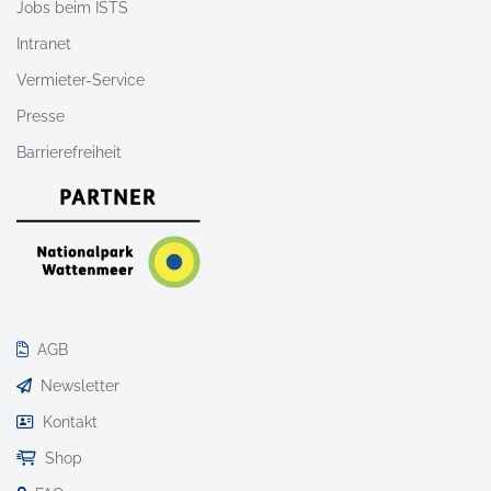
Jobs beim ISTS
Intranet
Vermieter-Service
Presse
Barrierefreiheit
AGB
Newsletter
Kontakt
Shop