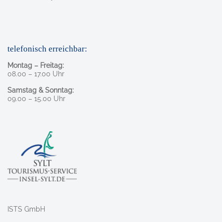
telefonisch erreichbar:
Montag – Freitag:
08.00 – 17.00 Uhr
Samstag & Sonntag:
09.00 – 15.00 Uhr
ISTS GmbH