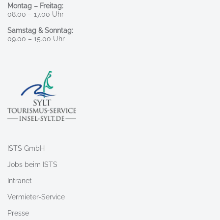
Montag – Freitag:
08.00 – 17.00 Uhr
Samstag & Sonntag:
09.00 – 15.00 Uhr
ISTS GmbH
Jobs beim ISTS
Intranet
Vermieter-Service
Presse