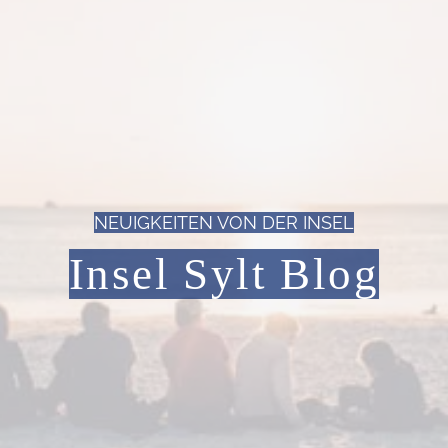
NEUIGKEITEN VON DER INSEL
Insel Sylt Blog