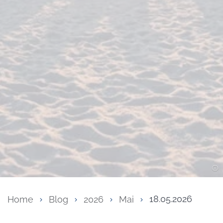
Home
Blog
2026
Mai
18.05.2026