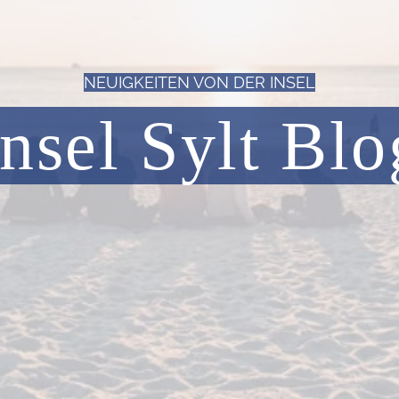
NEUIGKEITEN VON DER INSEL
Insel Sylt Blo