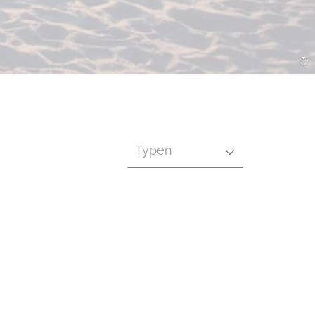
Typen