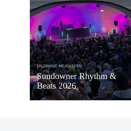
ERLEBNISSE
NEUIGKEITEN
Sundowner Rhythm &
Beats 2026