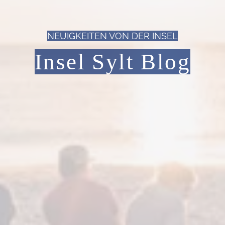
NEUIGKEITEN VON DER INSEL
Insel Sylt Blog