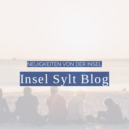
NEUIGKEITEN VON DER INSEL
Insel Sylt Blog