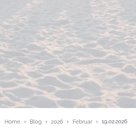
Home
Blog
2026
Februar
19.02.2026