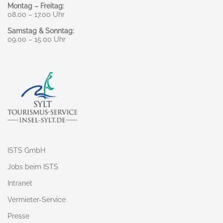
Montag – Freitag:
08.00 – 17.00 Uhr
Samstag & Sonntag:
09.00 – 15.00 Uhr
ISTS GmbH
Jobs beim ISTS
Intranet
Vermieter-Service
Presse