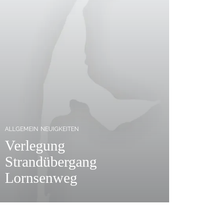
ALLGEMEIN
NEUIGKEITEN
Verlegung
Strandübergang
Lornsenweg