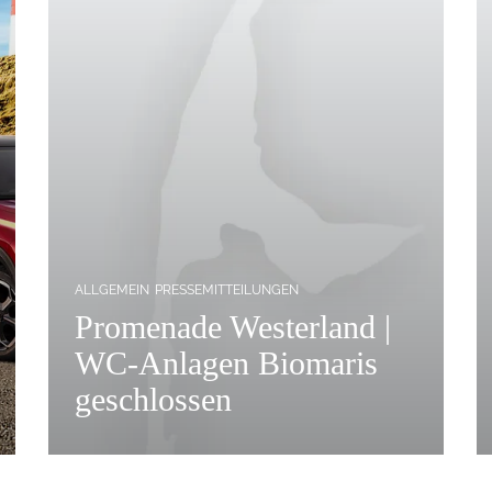
ALLGEMEIN
PRESSEMITTEILUNGEN
Promenade Westerland |
WC-Anlagen Biomaris
geschlossen