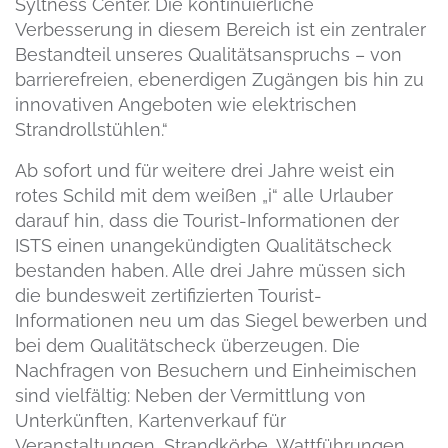
Syltness Center. Die kontinuierliche
Verbesserung in diesem Bereich ist ein zentraler
Bestandteil unseres Qualitätsanspruchs – von
barrierefreien, ebenerdigen Zugängen bis hin zu
innovativen Angeboten wie elektrischen
Strandrollstühlen.“
Ab sofort und für weitere drei Jahre weist ein
rotes Schild mit dem weißen „i“ alle Urlauber
darauf hin, dass die Tourist-Informationen der
ISTS einen unangekündigten Qualitätscheck
bestanden haben. Alle drei Jahre müssen sich
die bundesweit zertifizierten Tourist-
Informationen neu um das Siegel bewerben und
bei dem Qualitätscheck überzeugen. Die
Nachfragen von Besuchern und Einheimischen
sind vielfältig: Neben der Vermittlung von
Unterkünften, Kartenverkauf für
Veranstaltungen, Strandkörbe, Wattführungen