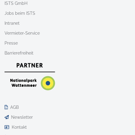
ISTS GmbH
Jobs beim ISTS
Intranet
Vermieter-Service
Presse
Barrierefreiheit
AGB
Newsletter
Kontakt