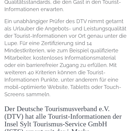
Qualitätsstandards, die den Gast in den Tourist-
Informationen erwarten.
Ein unabhängiger Prüfer des DTV nimmt getarnt
als Urlauber die Angebots- und Leistungsqualität
der Tourist-Informationen vor Ort genau unter die
Lupe. Für eine Zertifizierung sind 14
Mindestkriterien, wie zum Beispiel qualifizierte
Mitarbeiter, kostenloses Informationsmaterial
oder ein barrierefreier Zugang zu erfüllen. Mit
weiteren 40 Kriterien können die Tourist-
Informationen Punkte, unter anderem für eine
mobil-optimierte Website, Tabletts oder Touch-
Screens sammeln.
Der Deutsche Tourismusverband e.V.
(DTV) hat alle Tourist-Informationen der
Insel Sylt Tourismus-Service GmbH