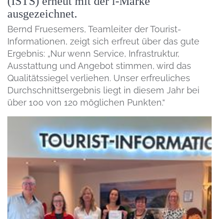
(ISTS) erneut mit der i-Marke
ausgezeichnet.
Bernd Fruesemers, Teamleiter der Tourist-
Informationen, zeigt sich erfreut über das gute
Ergebnis: „Nur wenn Service, Infrastruktur,
Ausstattung und Angebot stimmen, wird das
Qualitätssiegel verliehen. Unser erfreuliches
Durchschnittsergebnis liegt in diesem Jahr bei
über 100 von 120 möglichen Punkten.“