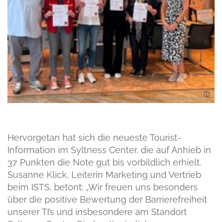
Hervorgetan hat sich die neueste Tourist-
Information im Syltness Center, die auf Anhieb in
37 Punkten die Note gut bis vorbildlich erhielt.
Susanne Klick, Leiterin Marketing und Vertrieb
beim ISTS, betont: „Wir freuen uns besonders
über die positive Bewertung der Barrierefreiheit
unserer TI’s und insbesondere am Standort