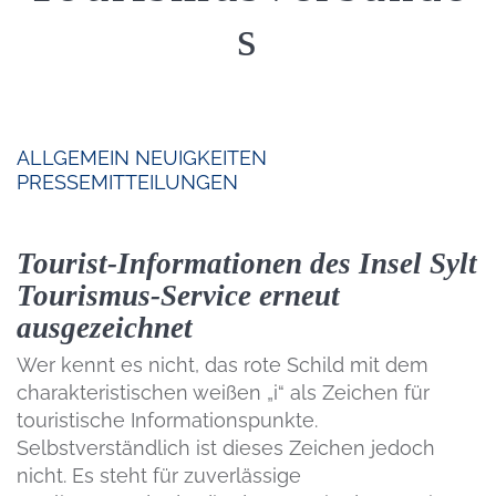
s
ALLGEMEIN
NEUIGKEITEN
PRESSEMITTEILUNGEN
Tourist-Informationen des Insel Sylt
Tourismus-Service erneut
ausgezeichnet
Wer kennt es nicht, das rote Schild mit dem
charakteristischen weißen „i“ als Zeichen für
touristische Informationspunkte.
Selbstverständlich ist dieses Zeichen jedoch
nicht. Es steht für zuverlässige