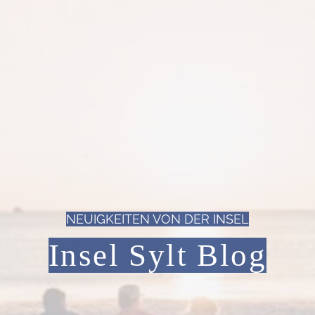
NEUIGKEITEN VON DER INSEL
Insel Sylt Blog