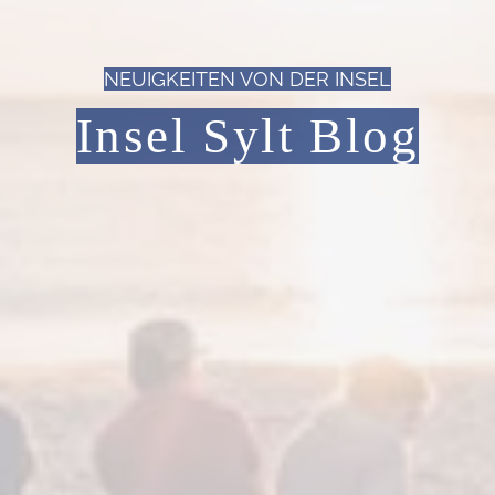
NEUIGKEITEN VON DER INSEL
Insel Sylt Blog