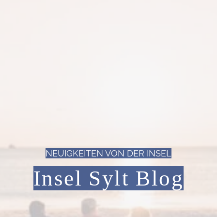
NEUIGKEITEN VON DER INSEL
Insel Sylt Blog