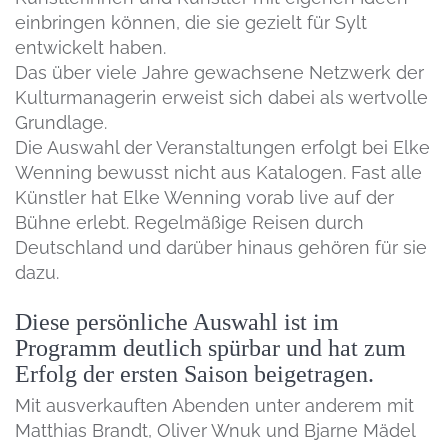
einbringen können, die sie gezielt für Sylt
entwickelt haben.
Das über viele Jahre gewachsene Netzwerk der
Kulturmanagerin erweist sich dabei als wertvolle
Grundlage.
Die Auswahl der Veranstaltungen erfolgt bei Elke
Wenning bewusst nicht aus Katalogen. Fast alle
Künstler hat Elke Wenning vorab live auf der
Bühne erlebt. Regelmäßige Reisen durch
Deutschland und darüber hinaus gehören für sie
dazu.
Diese persönliche Auswahl ist im
Programm deutlich spürbar und hat zum
Erfolg der ersten Saison beigetragen.
Mit ausverkauften Abenden unter anderem mit
Matthias Brandt, Oliver Wnuk und Bjarne Mädel