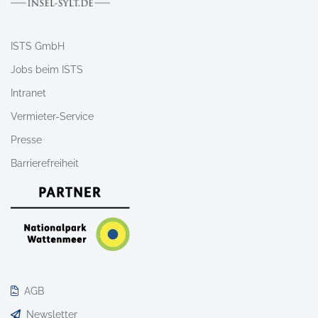
ISTS GmbH
Jobs beim ISTS
Intranet
Vermieter-Service
Presse
Barrierefreiheit
AGB
Newsletter