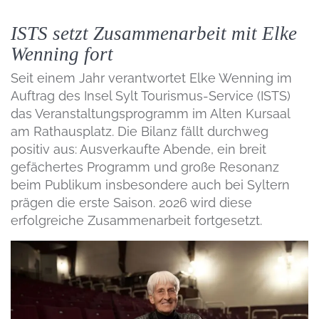
ISTS setzt Zusammenarbeit mit Elke
Wenning fort
Seit einem Jahr verantwortet Elke Wenning im
Auftrag des Insel Sylt Tourismus-Service (ISTS)
das Veranstaltungsprogramm im Alten Kursaal
am Rathausplatz. Die Bilanz fällt durchweg
positiv aus: Ausverkaufte Abende, ein breit
gefächertes Programm und große Resonanz
beim Publikum insbesondere auch bei Syltern
prägen die erste Saison. 2026 wird diese
erfolgreiche Zusammenarbeit fortgesetzt.