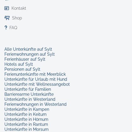
Kontakt
Shop
FAQ
Alle Unterkünfte auf Sylt
Ferienwohnungen auf Sylt
Ferienhäuser auf Sylt
Hotels auf Sylt
Pensionen auf Sylt
Ferienunterkünfte mit Meerblick
Unterkünfte für Urlaub mit Hund
Unterkünfte mit Wellnessangebot
Unterkünfte für Familien
Barrierearme Unterkünfte
Unterkünfte in Westerland
Ferienwohnungen in Westerland
Unterkünfte in Kampen
Unterkünfte in Keitum
Unterkünfte in Hörnum
Unterkünfte in Rantum
Unterkünfte in Morsum