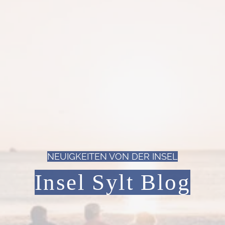
NEUIGKEITEN VON DER INSEL
Insel Sylt Blog