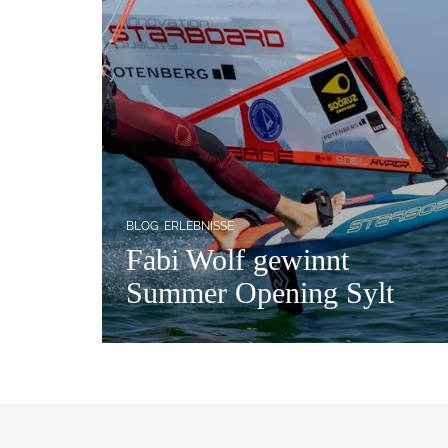
BLOG
ERLEBNISSE
Fabi Wolf gewinnt
Summer Opening Sylt