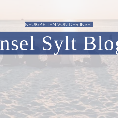
NEUIGKEITEN VON DER INSEL
Insel Sylt Blo