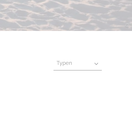
Typen