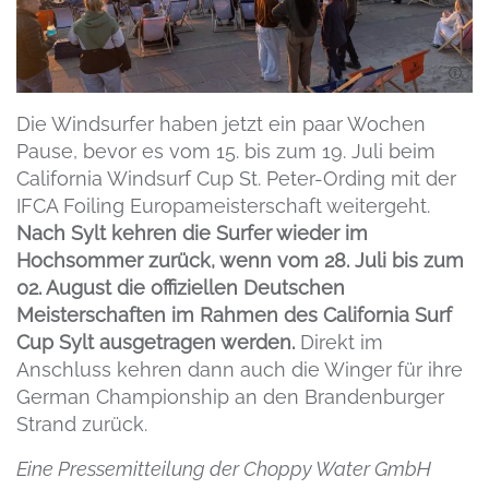
Die Windsurfer haben jetzt ein paar Wochen
Pause, bevor es vom 15. bis zum 19. Juli beim
California Windsurf Cup St. Peter-Ording mit der
IFCA Foiling Europameisterschaft weitergeht.
Nach Sylt kehren die Surfer wieder im
Hochsommer zurück, wenn vom 28. Juli bis zum
02. August die offiziellen Deutschen
Meisterschaften im Rahmen des California Surf
Cup Sylt ausgetragen werden.
Direkt im
Anschluss kehren dann auch die Winger für ihre
German Championship an den Brandenburger
Strand zurück.
Eine Pressemitteilung der Choppy Water GmbH