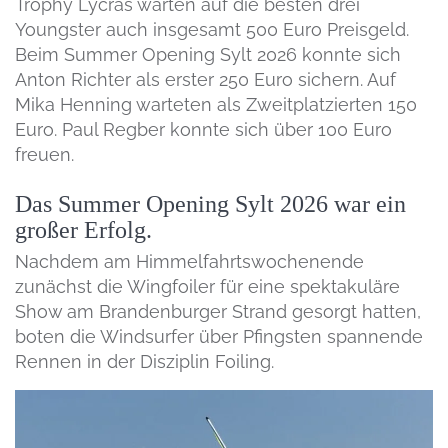
Trophy Lycras warten auf die besten drei
Youngster auch insgesamt 500 Euro Preisgeld.
Beim Summer Opening Sylt 2026 konnte sich
Anton Richter als erster 250 Euro sichern. Auf
Mika Henning warteten als Zweitplatzierten 150
Euro. Paul Regber konnte sich über 100 Euro
freuen.
Das Summer Opening Sylt 2026 war ein
großer Erfolg.
Nachdem am Himmelfahrtswochenende
zunächst die Wingfoiler für eine spektakuläre
Show am Brandenburger Strand gesorgt hatten,
boten die Windsurfer über Pfingsten spannende
Rennen in der Disziplin Foiling.