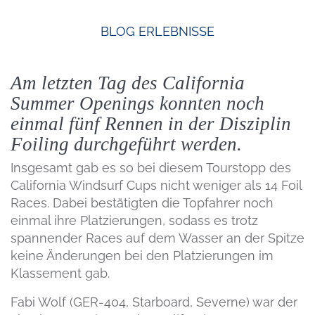
BLOG
ERLEBNISSE
Am letzten Tag des California
Summer Openings konnten noch
einmal fünf Rennen in der Disziplin
Foiling durchgeführt werden.
Insgesamt gab es so bei diesem Tourstopp des
California Windsurf Cups nicht weniger als 14 Foil
Races. Dabei bestätigten die Topfahrer noch
einmal ihre Platzierungen, sodass es trotz
spannender Races auf dem Wasser an der Spitze
keine Änderungen bei den Platzierungen im
Klassement gab.
Fabi Wolf (GER-404, Starboard, Severne) war der