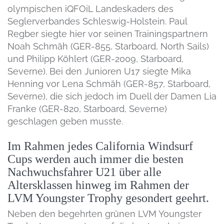
olympischen iQFOiL Landeskaders des
Seglerverbandes Schleswig-Holstein. Paul
Regber siegte hier vor seinen Trainingspartnern
Noah Schmäh (GER-855, Starboard, North Sails)
und Philipp Köhlert (GER-2009, Starboard,
Severne). Bei den Junioren U17 siegte Mika
Henning vor Lena Schmäh (GER-857, Starboard,
Severne), die sich jedoch im Duell der Damen Lia
Franke (GER-820, Starboard, Severne)
geschlagen geben musste.
Im Rahmen jedes California Windsurf
Cups werden auch immer die besten
Nachwuchsfahrer U21 über alle
Altersklassen hinweg im Rahmen der
LVM Youngster Trophy gesondert geehrt.
Neben den begehrten grünen LVM Youngster