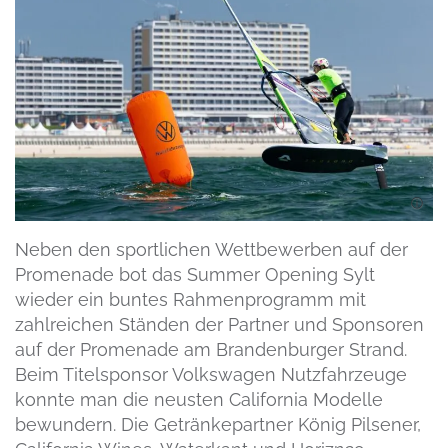
Neben den sportlichen Wettbewerben auf der
Promenade bot das Summer Opening Sylt
wieder ein buntes Rahmenprogramm mit
zahlreichen Ständen der Partner und Sponsoren
auf der Promenade am Brandenburger Strand.
Beim Titelsponsor Volkswagen Nutzfahrzeuge
konnte man die neusten California Modelle
bewundern. Die Getränkepartner König Pilsener,