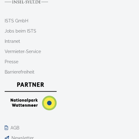
ISTS GmbH
Jobs beim ISTS
Intranet
Vermieter-Service
Presse
Barrierefreiheit
AGB
Newsletter