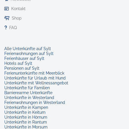
Kontakt
Shop
FAQ
Alle Unterkünfte auf Sylt
Ferienwohnungen auf Sylt
Ferienhäuser auf Sylt
Hotels auf Sylt
Pensionen auf Sylt
Ferienunterkünfte mit Meerblick
Unterkünfte für Urlaub mit Hund
Unterkünfte mit Wellnessangebot
Unterkünfte für Familien
Barrierearme Unterkünfte
Unterkünfte in Westerland
Ferienwohnungen in Westerland
Unterkünfte in Kampen
Unterkünfte in Keitum
Unterkünfte in Hörnum
Unterkünfte in Rantum
Unterkünfte in Morsum