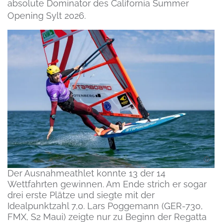
absolute Dominator des California Summer
Opening Sylt 2026.
Der Ausnahmeathlet konnte 13 der 14
Wettfahrten gewinnen. Am Ende strich er sogar
drei erste Plätze und siegte mit der
Idealpunktzahl 7,0. Lars Poggemann (GER-730,
FMX, S2 Maui) zeigte nur zu Beginn der Regatta