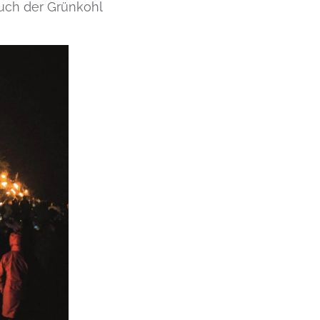
auch der Grünkohl