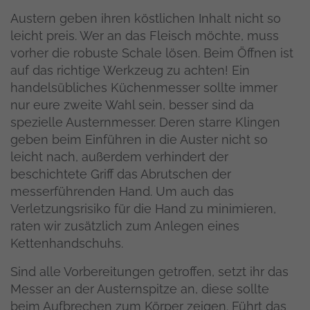
Austern geben ihren köstlichen Inhalt nicht so
leicht preis. Wer an das Fleisch möchte, muss
vorher die robuste Schale lösen. Beim Öffnen ist
auf das richtige Werkzeug zu achten! Ein
handelsübliches Küchenmesser sollte immer
nur eure zweite Wahl sein, besser sind da
spezielle Austernmesser. Deren starre Klingen
geben beim Einführen in die Auster nicht so
leicht nach, außerdem verhindert der
beschichtete Griff das Abrutschen der
messerführenden Hand. Um auch das
Verletzungsrisiko für die Hand zu minimieren,
raten wir zusätzlich zum Anlegen eines
Kettenhandschuhs.
Sind alle Vorbereitungen getroffen, setzt ihr das
Messer an der Austernspitze an, diese sollte
beim Aufbrechen zum Körper zeigen. Führt das