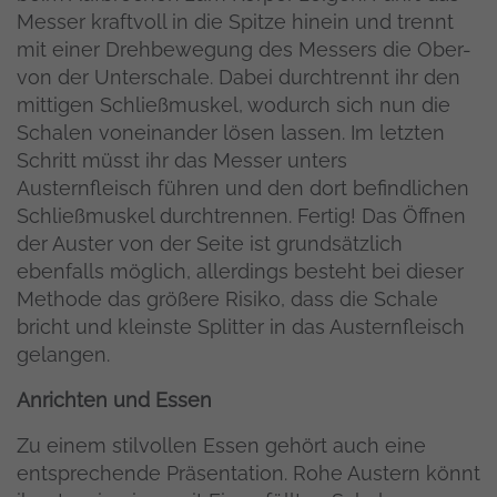
Messer kraftvoll in die Spitze hinein und trennt
mit einer Drehbewegung des Messers die Ober-
von der Unterschale. Dabei durchtrennt ihr den
mittigen Schließmuskel, wodurch sich nun die
Schalen voneinander lösen lassen. Im letzten
Schritt müsst ihr das Messer unters
Austernfleisch führen und den dort befindlichen
Schließmuskel durchtrennen. Fertig! Das Öffnen
der Auster von der Seite ist grundsätzlich
ebenfalls möglich, allerdings besteht bei dieser
Methode das größere Risiko, dass die Schale
bricht und kleinste Splitter in das Austernfleisch
gelangen.
Anrichten und Essen
Zu einem stilvollen Essen gehört auch eine
entsprechende Präsentation. Rohe Austern könnt