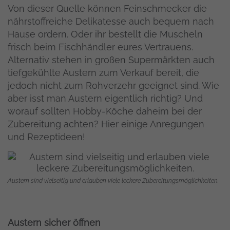
Von dieser Quelle können Feinschmecker die
nährstoffreiche Delikatesse auch bequem nach
Hause ordern. Oder ihr bestellt die Muscheln
frisch beim Fischhändler eures Vertrauens.
Alternativ stehen in großen Supermärkten auch
tiefgekühlte Austern zum Verkauf bereit, die
jedoch nicht zum Rohverzehr geeignet sind. Wie
aber isst man Austern eigentlich richtig? Und
worauf sollten Hobby-Köche daheim bei der
Zubereitung achten? Hier einige Anregungen
und Rezeptideen!
Austern sind vielseitig und erlauben viele leckere Zubereitungsmöglichkeiten.
Austern sicher öffnen