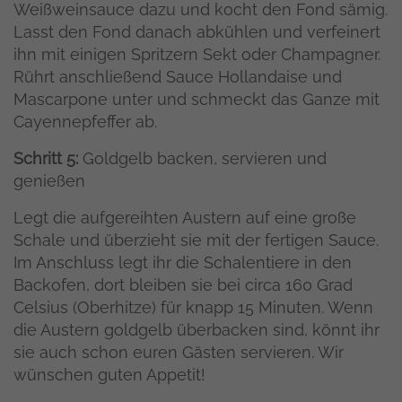
Weißweinsauce dazu und kocht den Fond sämig.
Lasst den Fond danach abkühlen und verfeinert
ihn mit einigen Spritzern Sekt oder Champagner.
Rührt anschließend Sauce Hollandaise und
Mascarpone unter und schmeckt das Ganze mit
Cayennepfeffer ab.
Schritt 5:
Goldgelb backen, servieren und
genießen
Legt die aufgereihten Austern auf eine große
Schale und überzieht sie mit der fertigen Sauce.
Im Anschluss legt ihr die Schalentiere in den
Backofen, dort bleiben sie bei circa 160 Grad
Celsius (Oberhitze) für knapp 15 Minuten. Wenn
die Austern goldgelb überbacken sind, könnt ihr
sie auch schon euren Gästen servieren. Wir
wünschen guten Appetit!