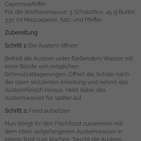
Cayennepfeffer
Für die Weißweinsauce: 3 Schalotten, 45 g Butter,
330 ml Mascarpone, Salz und Pfeffer
Zubereitung
Schritt 1:
Die Austern öffnen
Befreit die Austern unter fließendem Wasser mit
einer Bürste von möglichen
Schmutzablagerungen. Öffnet die Schale nach
der oben skizzierten Anleitung und nehmt das
Austernfleisch heraus. Hebt dabei das
Austernwasser für später auf.
Schritt 2:
Fond aufsetzen
Nun bringt ihr den Fischfond zusammen mit
dem eben aufgefangenen Austernwasser in
einem Topf zum Kochen. Taucht die Austern