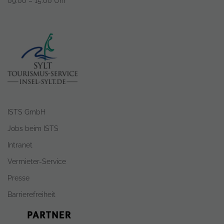
09.00 – 15.00 Uhr
ISTS GmbH
Jobs beim ISTS
Intranet
Vermieter-Service
Presse
Barrierefreiheit