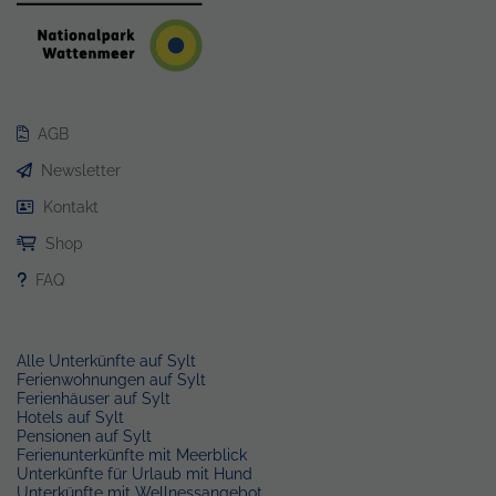
AGB
Newsletter
Kontakt
Shop
FAQ
Alle Unterkünfte auf Sylt
Ferienwohnungen auf Sylt
Ferienhäuser auf Sylt
Hotels auf Sylt
Pensionen auf Sylt
Ferienunterkünfte mit Meerblick
Unterkünfte für Urlaub mit Hund
Unterkünfte mit Wellnessangebot