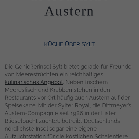
Austern
KÜCHE
ÜBER SYLT
Die Genießerinsel Sylt bietet gerade für Freunde
von Meeresfrüchten ein reichhaltiges
kulinarisches Angebot
. Neben frischem
Meeresfisch und Krabben stehen in den
Restaurants vor Ort häufig auch Austern auf der
Speisekarte. Mit der Sylter Royal, die Dittmeyer’s
Austern-Compagnie seit 1986 in der Lister
Blidselbucht züchtet, betreibt Deutschlands
nördlichste Insel sogar eine eigene
Aufzuchtstation für die köstlichen Schalentiere.