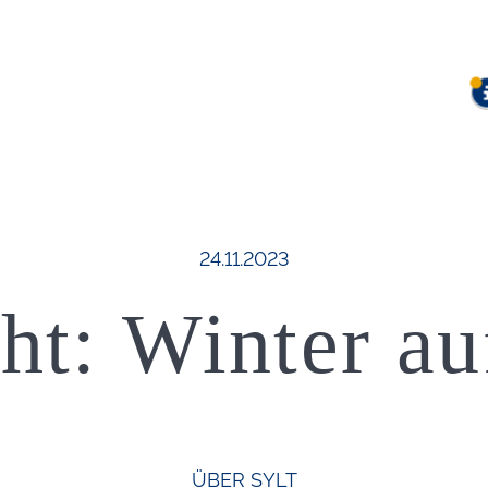
Veröffentlicht am:
24.11.2023
ht: Winter au
ÜBER SYLT