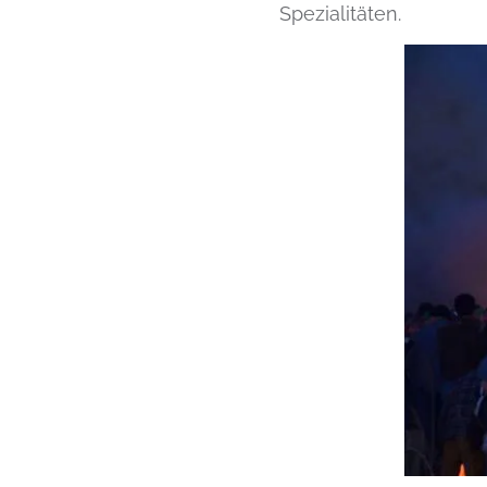
Spezialitäten.