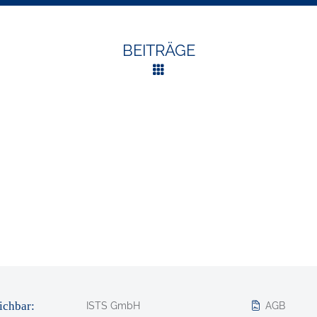
BEITRÄGE
ichbar:
ISTS GmbH
AGB