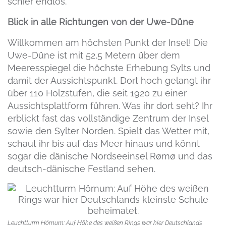
schier endlos.
Blick in alle Richtungen von der Uwe-Düne
Willkommen am höchsten Punkt der Insel! Die
Uwe-Düne ist mit 52,5 Metern über dem
Meeresspiegel die höchste Erhebung Sylts und
damit der Aussichtspunkt. Dort hoch gelangt ihr
über 110 Holzstufen, die seit 1920 zu einer
Aussichtsplattform führen. Was ihr dort seht? Ihr
erblickt fast das vollständige Zentrum der Insel
sowie den Sylter Norden. Spielt das Wetter mit,
schaut ihr bis auf das Meer hinaus und könnt
sogar die dänische Nordseeinsel Rømø und das
deutsch-dänische Festland sehen.
Leuchtturm Hörnum: Auf Höhe des weißen Rings war hier Deutschlands