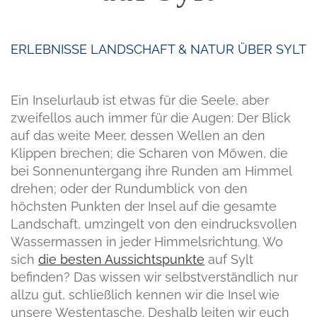
ERLEBNISSE
LANDSCHAFT & NATUR
ÜBER SYLT
Ein Inselurlaub ist etwas für die Seele, aber
zweifellos auch immer für die Augen: Der Blick
auf das weite Meer, dessen Wellen an den
Klippen brechen; die Scharen von Möwen, die
bei Sonnenuntergang ihre Runden am Himmel
drehen; oder der Rundumblick von den
höchsten Punkten der Insel auf die gesamte
Landschaft, umzingelt von den eindrucksvollen
Wassermassen in jeder Himmelsrichtung. Wo
sich
die besten Aussichtspunkte
auf Sylt
befinden? Das wissen wir selbstverständlich nur
allzu gut, schließlich kennen wir die Insel wie
unsere Westentasche. Deshalb leiten wir euch