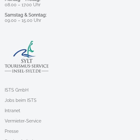
08.00 – 17.00 Uhr
Samstag & Sonntag:
09.00 – 15.00 Uhr
ISTS GmbH
Jobs beim ISTS
Intranet
Vermieter-Service
Presse