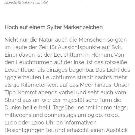
kleinste Schule beheimatet.
Hoch auf einem Sylter Markenzeichen
Nicht nur die Natur, auch die Menschen sorgten
im Laufe der Zeit für Aussichtspunkte auf Sylt.
Einer davon ist der Leuchtturm in Hörnum. Von
den Leuchttürmen auf der Insel ist das rotweiße
Leuchtfeuer als einziges begehbar. Das Licht des
1907 erbauten Leuchtturms strahlt nachts mehr
als 40 Kilometer weit auf das Meer hinaus. Unser
Tipp: Kommt abends vorbei und seht euch vom
Strand aus an, wie der majestätische Turm die
Dunkelheit erhellt. Tagsüber nehmt ihr montags,
mittwochs und donnerstags um 09:00, 10:00,
11:00 oder 12:00 Uhr an informativen
Besichtigungen teil und erhascht einen Ausblick