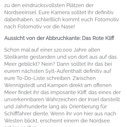
zu den eindrucksvollsten Plätzen der
Nordseeinsel. Eure Kamera solltet ihr definitiv
dabeihaben, schließlich kommt euch Fotomotiv
nach Fotomotiv vor die Nase!
Aussicht von der Abbruchkante: Das Rote Kliff
Schon mal auf einer 120.000 Jahre alten
Steilkante gestanden und von dort aus auf das
Meer geblickt? Nein? Dann solltet ihr das bei
eurem nächsten Sylt-Aufenthalt definitiv auf
eure To-Do-Liste schreiben. Zwischen
Wennigstedt und Kampen direkt am offenen
Meer findet ihr das imposante Kliff, das eines der
unverkennbaren Wahrzeichen der Insel darstellt
und Jahrhunderte lang als Orientierung für
Schifffahrer diente. Wenn ihr von hier aus nach
Westen blickt, erscheint einem die Nordsee