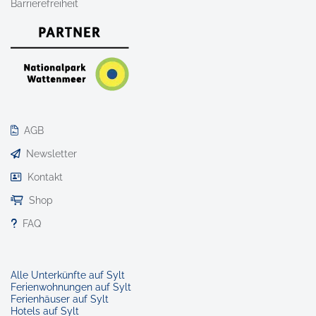
Barrierefreiheit
AGB
Newsletter
Kontakt
Shop
FAQ
Alle Unterkünfte auf Sylt
Ferienwohnungen auf Sylt
Ferienhäuser auf Sylt
Hotels auf Sylt