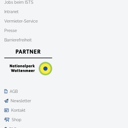
Jobs beim ISTS
Intranet
Vermieter-Service
Presse
Barrierefreiheit
AGB
Newsletter
Kontakt
Shop