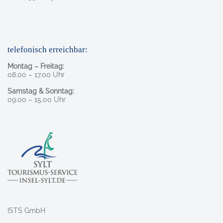
telefonisch erreichbar:
Montag – Freitag:
08.00 – 17.00 Uhr
Samstag & Sonntag:
09.00 – 15.00 Uhr
ISTS GmbH