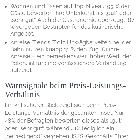
Wohnen und Essen auf Top-Niveau: 93 % der
Gäste bewerten ihre Unterkunft als „gut“ oder
„sehr gut“. Auch die Gastronomie überzeugt: 87
% vergeben Bestnoten für das kulinarische
Angebot.
Anreise-Trends: Trotz Unwägbarkeiten bei der
Bahn nutzen knapp 31 % den Zug für ihre
Anreise – ein bemerkenswert hoher Wert, der
Potenzial für eine verlässlichere Verbindung
aufzeigt.
Warnsignale beim Preis-Leistungs-
Verhältnis
Ein kritischerer Blick zeigt sich beim Preis-
Leistungs-Verhältnis der gesamten Insel. Nur
48% der Befragten bewerten dieses als „gut“
oder „sehr gut“, während 41% lediglich ein
„befriedigend“ vergeben. ISTS-Geschäftsführer