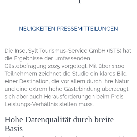
NEUIGKEITEN
PRESSEMITTEILUNGEN
Die Insel Sylt Tourismus-Service GmbH (ISTS) hat
die Ergebnisse der umfassenden
Gästebefragung 2025 vorgelegt. Mit über 1.100
Teilnehmern zeichnet die Studie ein klares Bild
einer Destination, die vor allem durch ihre Natur
und eine extrem hohe Gästebindung überzeugt,
sich aber auch Herausforderungen beim Preis-
Leistungs-Verhältnis stellen muss.
Hohe Datenqualität durch breite
Basis