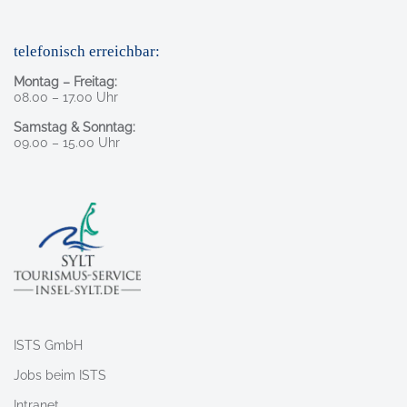
telefonisch erreichbar:
Montag – Freitag:
08.00 – 17.00 Uhr
Samstag & Sonntag:
09.00 – 15.00 Uhr
ISTS GmbH
Jobs beim ISTS
Intranet