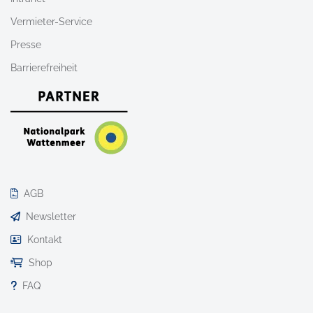
Vermieter-Service
Presse
Barrierefreiheit
AGB
Newsletter
Kontakt
Shop
FAQ