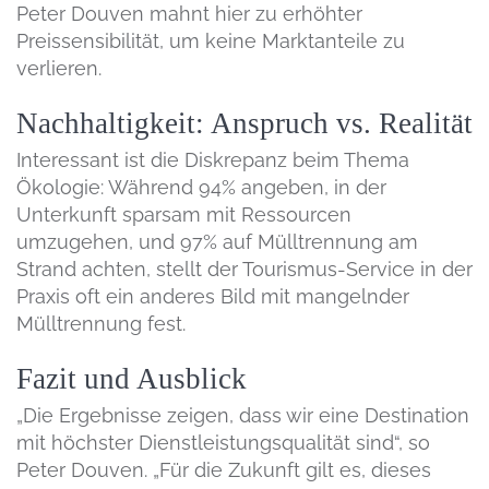
Peter Douven mahnt hier zu erhöhter
Preissensibilität, um keine Marktanteile zu
verlieren.
Nachhaltigkeit: Anspruch vs. Realität
Interessant ist die Diskrepanz beim Thema
Ökologie: Während 94% angeben, in der
Unterkunft sparsam mit Ressourcen
umzugehen, und 97% auf Mülltrennung am
Strand achten, stellt der Tourismus-Service in der
Praxis oft ein anderes Bild mit mangelnder
Mülltrennung fest.
Fazit und Ausblick
„Die Ergebnisse zeigen, dass wir eine Destination
mit höchster Dienstleistungsqualität sind“, so
Peter Douven. „Für die Zukunft gilt es, dieses