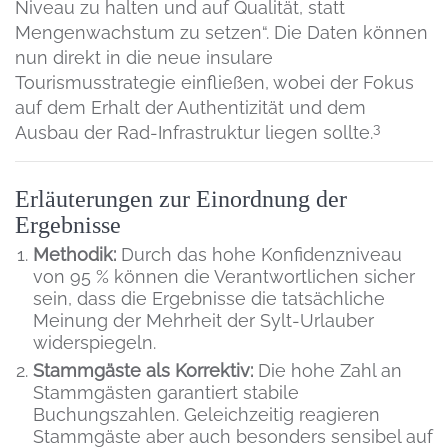
Niveau zu halten und auf Qualität, statt
Mengenwachstum zu setzen“. Die Daten können
nun direkt in die neue insulare
Tourismusstrategie einfließen, wobei der Fokus
auf dem Erhalt der Authentizität und dem
3
Ausbau der Rad-Infrastruktur liegen sollte.
Erläuterungen zur Einordnung der
Ergebnisse
Methodik:
Durch das hohe Konfidenzniveau
von 95 % können die Verantwortlichen sicher
sein, dass die Ergebnisse die tatsächliche
Meinung der Mehrheit der Sylt-Urlauber
widerspiegeln.
Stammgäste als Korrektiv:
Die hohe Zahl an
Stammgästen garantiert stabile
Buchungszahlen. Geleichzeitig reagieren
Stammgäste aber auch besonders sensibel auf