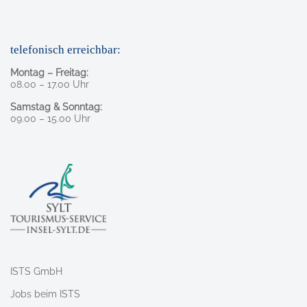
telefonisch erreichbar:
Montag – Freitag:
08.00 – 17.00 Uhr
Samstag & Sonntag:
09.00 – 15.00 Uhr
ISTS GmbH
Jobs beim ISTS