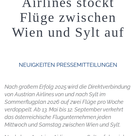
Airlines stockt
Flüge zwischen
Wien und Sylt auf
NEUIGKEITEN
PRESSEMITTEILUNGEN
Nach großem Erfolg 2025 wird die Direktverbindung
von Austrian Airlines von und nach Sylt im
Sommerflugplan 2026 auf zwei Flüge pro Woche
verdoppelt. Ab 13. Mai bis 12. September verkehrt
das österreichische Flugunternehmen jeden
Mittwoch und Samstag zwischen Wien und Sylt.