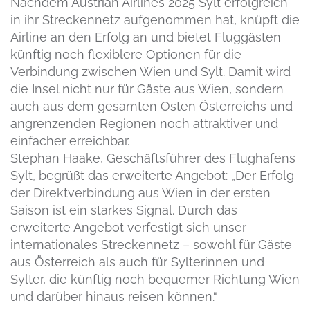
Nachdem Austrian Airlines 2025 Sylt erfolgreich
in ihr Streckennetz aufgenommen hat, knüpft die
Airline an den Erfolg an und bietet Fluggästen
künftig noch flexiblere Optionen für die
Verbindung zwischen Wien und Sylt. Damit wird
die Insel nicht nur für Gäste aus Wien, sondern
auch aus dem gesamten Osten Österreichs und
angrenzenden Regionen noch attraktiver und
einfacher erreichbar.
Stephan Haake, Geschäftsführer des Flughafens
Sylt, begrüßt das erweiterte Angebot: „Der Erfolg
der Direktverbindung aus Wien in der ersten
Saison ist ein starkes Signal. Durch das
erweiterte Angebot verfestigt sich unser
internationales Streckennetz – sowohl für Gäste
aus Österreich als auch für Sylterinnen und
Sylter, die künftig noch bequemer Richtung Wien
und darüber hinaus reisen können.“