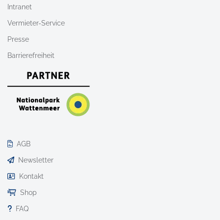
Intranet
Vermieter-Service
Presse
Barrierefreiheit
AGB
Newsletter
Kontakt
Shop
FAQ