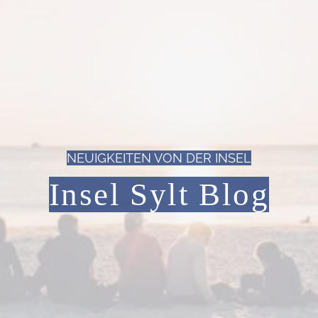
NEUIGKEITEN VON DER INSEL
Insel Sylt Blog