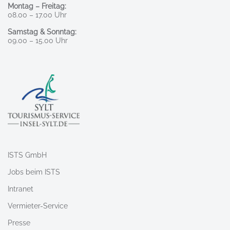
Montag – Freitag:
08.00 – 17.00 Uhr
Samstag & Sonntag:
09.00 – 15.00 Uhr
ISTS GmbH
Jobs beim ISTS
Intranet
Vermieter-Service
Presse