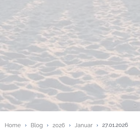
Home
Blog
2026
Januar
27.01.2026