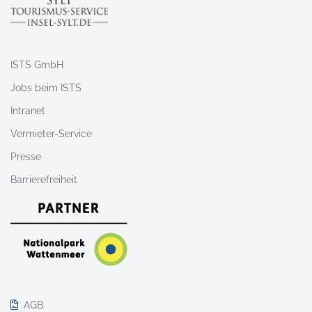
ISTS GmbH
Jobs beim ISTS
Intranet
Vermieter-Service
Presse
Barrierefreiheit
AGB