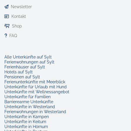
Newsletter
Kontakt
Shop
FAQ
Alle Unterkünfte auf Sylt
Ferienwohnungen auf Sylt
Ferienhäuser auf Sylt
Hotels auf Sylt
Pensionen auf Sylt
Ferienunterkünfte mit Meerblick
Unterkünfte für Urlaub mit Hund
Unterkünfte mit Wellnessangebot
Unterkünfte für Familien
Barrierearme Unterkünfte
Unterkünfte in Westerland
Ferienwohnungen in Westerland
Unterkünfte in Kampen
Unterkünfte in Keitum
Unterkünfte in Hörnum