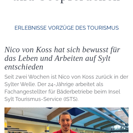
ERLEBNISSE
VORZÜGE DES TOURISMUS
Nico von Koss hat sich bewusst für
das Leben und Arbeiten auf Sylt
entschieden
Seit zwei Wochen ist Nico von Koss zurück in der
Sylter Welle. Der 24-Jährige arbeitet als
Fachangestellter für Bäderbetriebe beim Insel
Sylt Tourismus-Service (ISTS).