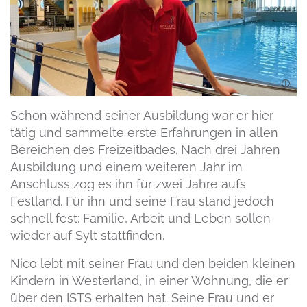
Schon während seiner Ausbildung war er hier
tätig und sammelte erste Erfahrungen in allen
Bereichen des Freizeitbades. Nach drei Jahren
Ausbildung und einem weiteren Jahr im
Anschluss zog es ihn für zwei Jahre aufs
Festland. Für ihn und seine Frau stand jedoch
schnell fest: Familie, Arbeit und Leben sollen
wieder auf Sylt stattfinden.
Nico lebt mit seiner Frau und den beiden kleinen
Kindern in Westerland, in einer Wohnung, die er
über den ISTS erhalten hat. Seine Frau und er