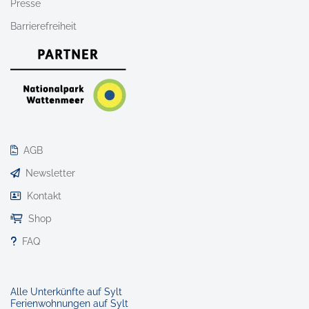
Presse
Barrierefreiheit
AGB
Newsletter
Kontakt
Shop
FAQ
Alle Unterkünfte auf Sylt
Ferienwohnungen auf Sylt