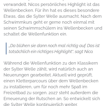
verwandelt. Nicos persönliches Highlight ist das
Wellenbecken. Für ihn hat es dieses besondere
Etwas, das die Sylter Welle ausmacht. Nach dem
Schwimmkurs geht er gerne noch einmal mit
seinen Schwimmschülern ins Wellenbecken und
schaltet die Wellenfunktion ein.
„Da blühen sie dann noch mal richtig auf. Das ist
tatsächlich ein richtiges Highlight“, sagt Nico.
Während die Wellenfunktion zu den Klassikern
der Sylter Welle zählt, wird natürlich auch an
Neuerungen gearbeitet. Aktuell wird geprüft,
einen Kletterparcours über dem Wellenbecken
zu installieren, um für noch mehr Spaß im
Freizeitbad zu sorgen. 2027 steht außerdem die
Erneuerung der Rutschen an. So entwickelt sich
die Sylter Welle kontinuierlich weiter.