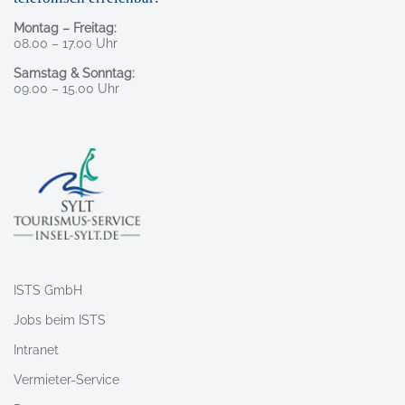
Montag – Freitag:
08.00 – 17.00 Uhr
Samstag & Sonntag:
09.00 – 15.00 Uhr
ISTS GmbH
Jobs beim ISTS
Intranet
Vermieter-Service