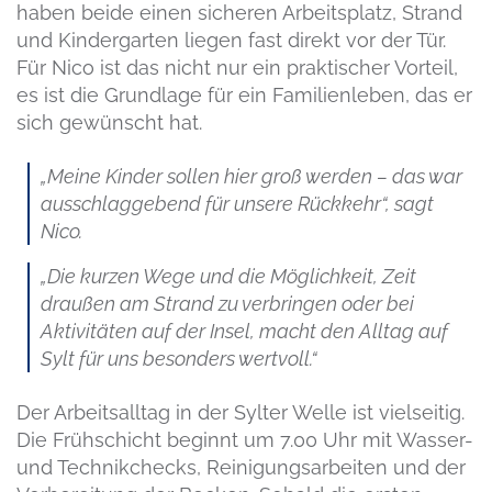
haben beide einen sicheren Arbeitsplatz, Strand
und Kindergarten liegen fast direkt vor der Tür.
Für Nico ist das nicht nur ein praktischer Vorteil,
es ist die Grundlage für ein Familienleben, das er
sich gewünscht hat.
„Meine Kinder sollen hier groß werden – das war
ausschlaggebend für unsere Rückkehr“, sagt
Nico.
„Die kurzen Wege und die Möglichkeit, Zeit
draußen am Strand zu verbringen oder bei
Aktivitäten auf der Insel, macht den Alltag auf
Sylt für uns besonders wertvoll.“
Der Arbeitsalltag in der Sylter Welle ist vielseitig.
Die Frühschicht beginnt um 7.00 Uhr mit Wasser-
und Technikchecks, Reinigungsarbeiten und der