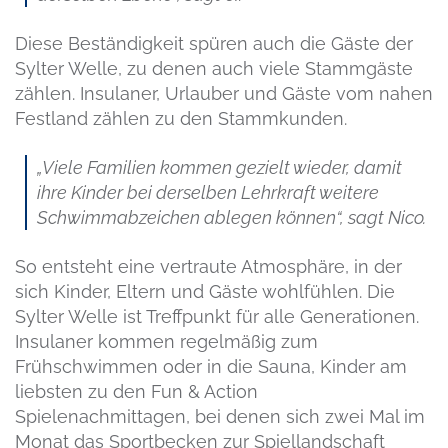
Diese Beständigkeit spüren auch die Gäste der
Sylter Welle, zu denen auch viele Stammgäste
zählen. Insulaner, Urlauber und Gäste vom nahen
Festland zählen zu den Stammkunden.
„Viele Familien kommen gezielt wieder, damit
ihre Kinder bei derselben Lehrkraft weitere
Schwimmabzeichen ablegen können“, sagt Nico.
So entsteht eine vertraute Atmosphäre, in der
sich Kinder, Eltern und Gäste wohlfühlen. Die
Sylter Welle ist Treffpunkt für alle Generationen.
Insulaner kommen regelmäßig zum
Frühschwimmen oder in die Sauna, Kinder am
liebsten zu den Fun & Action
Spielenachmittagen, bei denen sich zwei Mal im
Monat das Sportbecken zur Spiellandschaft