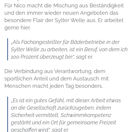
Für Nico macht die Mischung aus Beständigkeit
und den immer wieder neuen Angeboten das
besondere Flair der Sylter Welle aus. Er arbeitet
gerne hier.
„Als Fachangestellter für Bäderbetriebe in der
Sylter Welle zu arbeiten, ist ein Beruf, von dem ich
100 Prozent überzeugt bin“, sagt er.
Die Verbindung aus Verantwortung, dem
sportlichen Anteil und dem Austausch mit
Menschen macht jeden Tag besonders.
„Es ist ein gutes Gefühl, mit dieser Arbeit etwas
an die Gesellschaft zurückzugeben, indem
Sicherheit vermittelt, Schwimmkompetenz
gestärkt und ein Ort für gemeinsame Freizeit
geschaffen wird“, sagt er.