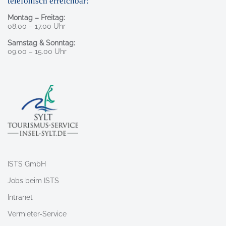
telefonisch erreichbar:
Montag – Freitag:
08.00 – 17.00 Uhr
Samstag & Sonntag:
09.00 – 15.00 Uhr
ISTS GmbH
Jobs beim ISTS
Intranet
Vermieter-Service