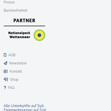
Presse
Barrierefreiheit
AGB
Newsletter
Kontakt
Shop
FAQ
Alle Unterkünfte auf Sylt
Ferienwohnungen auf Sylt