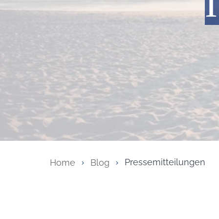
Home
Blog
Pressemitteilungen