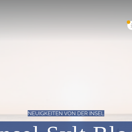
NEUIGKEITEN VON DER INSEL