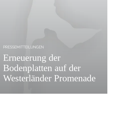
PRESSEMITTEILUNGEN
Erneuerung der
Bodenplatten auf der
Westerländer Promenade