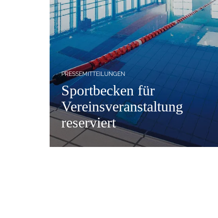
PRESSEMITTEILUNGEN
Sportbecken für
Vereinsveranstaltung
reserviert