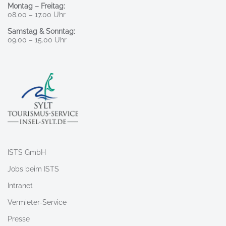
Montag – Freitag:
08.00 – 17.00 Uhr
Samstag & Sonntag:
09.00 – 15.00 Uhr
ISTS GmbH
Jobs beim ISTS
Intranet
Vermieter-Service
Presse