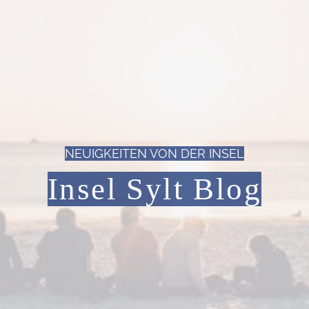
NEUIGKEITEN VON DER INSEL
Insel Sylt Blog