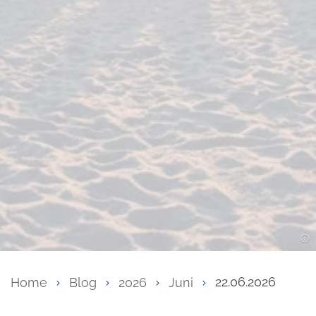
Home
Blog
2026
Juni
22.06.2026