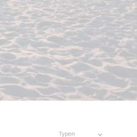
Typen