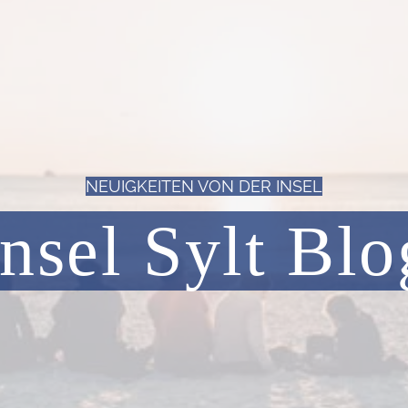
NEUIGKEITEN VON DER INSEL
Insel Sylt Blo