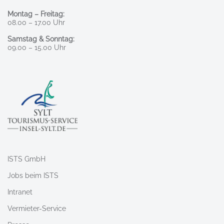
Montag – Freitag:
08.00 – 17.00 Uhr
Samstag & Sonntag:
09.00 – 15.00 Uhr
ISTS GmbH
Jobs beim ISTS
Intranet
Vermieter-Service