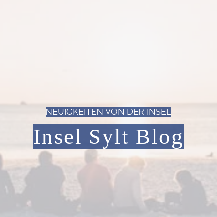
NEUIGKEITEN VON DER INSEL
Insel Sylt Blog