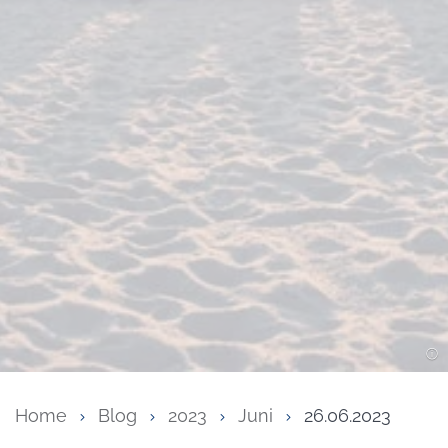
Home
Blog
2023
Juni
26.06.2023