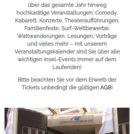
über das gesamte Jahr hinweg
hochkarätige Veranstaltungen: Comedy,
Kabarett, Konzerte, Theateraufführungen,
Familienfeste, Surf-Wettbewerbe,
Wattwanderungen, Lesungen, Vorträge
und vieles mehr – mit unserem
Veranstaltungskalender sind Sie über alle
wichtigen Insel-Events immer auf dem
Laufenden!
Bitte beachten Sie vor dem Erwerb der
Tickets unbedingt die gültigen
AGB
!