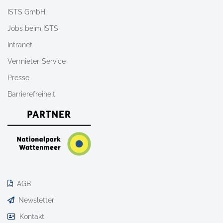
ISTS GmbH
Jobs beim ISTS
Intranet
Vermieter-Service
Presse
Barrierefreiheit
AGB
Newsletter
Kontakt