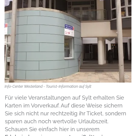
Info-Center Westerland - Tourist-Information auf Sylt
Für viele Veranstaltungen auf Sylt erhalten Sie
Karten im Vorverkauf. Auf diese Weise sichern
Sie sich nicht nur rechtzeitig ihr Ticket, sondern
sparen auch noch wertvolle Urlaubszeit.
Schauen Sie einfach hier in unserem