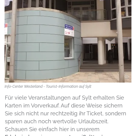
Info-Center Westerland - Tourist-Information auf Sylt
Für viele Veranstaltungen auf Sylt erhalten Sie
Karten im Vorverkauf. Auf diese Weise sichern
Sie sich nicht nur rechtzeitig ihr Ticket, sondern
sparen auch noch wertvolle Urlaubszeit.
Schauen Sie einfach hier in unserem