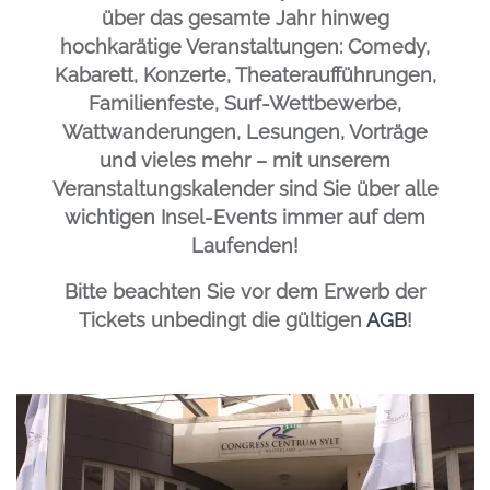
über das gesamte Jahr hinweg
hochkarätige Veranstaltungen: Comedy,
Kabarett, Konzerte, Theateraufführungen,
Familienfeste, Surf-Wettbewerbe,
Wattwanderungen, Lesungen, Vorträge
und vieles mehr – mit unserem
Veranstaltungskalender sind Sie über alle
wichtigen Insel-Events immer auf dem
Laufenden!
Bitte beachten Sie vor dem Erwerb der
Tickets unbedingt die gültigen
AGB
!