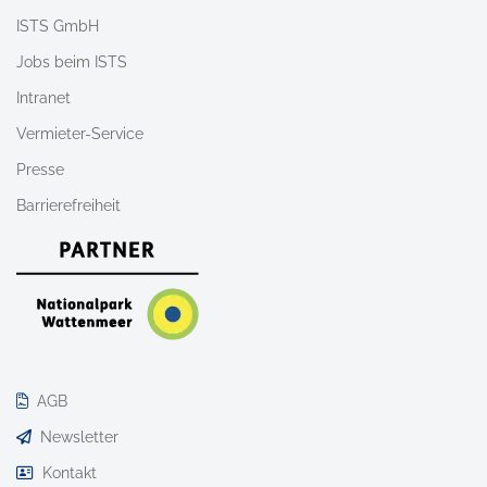
ISTS GmbH
Jobs beim ISTS
Intranet
Vermieter-Service
Presse
Barrierefreiheit
AGB
Newsletter
Kontakt