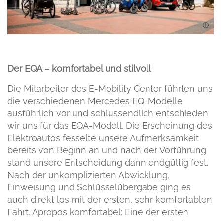
Der EQA – komfortabel und stilvoll
Die Mitarbeiter des E-Mobility Center führten uns
die verschiedenen Mercedes EQ-Modelle
ausführlich vor und schlussendlich entschieden
wir uns für das EQA-Modell. Die Erscheinung des
Elektroautos fesselte unsere Aufmerksamkeit
bereits von Beginn an und nach der Vorführung
stand unsere Entscheidung dann endgültig fest.
Nach der unkomplizierten Abwicklung,
Einweisung und Schlüsselübergabe ging es
auch direkt los mit der ersten, sehr komfortablen
Fahrt. Apropos komfortabel: Eine der ersten