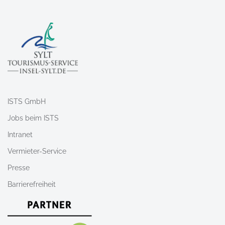
ISTS GmbH
Jobs beim ISTS
Intranet
Vermieter-Service
Presse
Barrierefreiheit