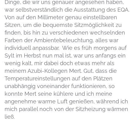
Dinge, die wir uns genauer angesehen haben,
war selbstverständlich die Ausstattung des EQA.
Von auf den Millimeter genau einstellbaren
Sitzen, um die bequemste Sitzmöglichkeit zu
finden, bis hin zu verschiedenen wechselnden
Farben der Ambientebeleuchtung, alles war
individuell anpassbar. Wie es früh morgens auf
Sylt im Herbst nun mal ist, war uns anfangs ein
wenig kalt, mir dabei doch etwas mehr als
meinem Azubi-Kollegen Mert. Gut, dass die
Temperatureinstellungen auf den Plätzen
unabhängig voneinander funktionieren, so
konnte Mert seine kühlere und ich meine
angenehme warme Luft genießen, während ich
mich parallel noch von der Sitzheizung wärmen
ließ.