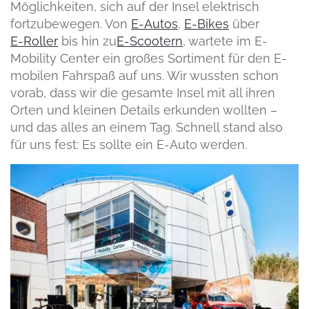
Möglichkeiten, sich auf der Insel elektrisch
fortzubewegen. Von
E-Autos
,
E-Bikes
über
E-Roller
bis hin zu
E-Scootern
, wartete im E-
Mobility Center ein großes Sortiment für den E-
mobilen Fahrspaß auf uns. Wir wussten schon
vorab, dass wir die gesamte Insel mit all ihren
Orten und kleinen Details erkunden wollten –
und das alles an einem Tag. Schnell stand also
für uns fest: Es sollte ein E-Auto werden.