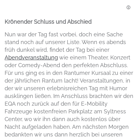
Krönender Schluss und Abschied
Nun war der Tag fast vorbei, doch eine Sache
stand noch auf unserer Liste. Wenn es abends
früh dunkel wird, findet der Tag bei einer
Abendveranstaltung
wie einem Theater, Konzert
oder Comedy-Abend den perfekten Abschluss.
Für uns ging es in den Rantumer Kursaal zu einer
der jährlichen Rantum lacht! Veranstaltungen, in
der wir unseren erlebnisreichen Tag mit Humor
ausklingen ließen. Im Anschluss brachten wir den
EQA noch zurück auf den für E-Mobility
Fahrzeuge kostenfreien Parkplatz am Syltness
Center, wo wir ihn dann auch kostenlos über
Nacht aufgeladen haben. Am nächsten Morgen
bedankten wir uns dann herzlich bei unseren