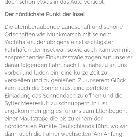
doch schon etwas in das Auto verliebt.
Der nördlichste Punkt der Insel
Die atemberaubende Landschaft und schöne
Ortschaften wie Munkmarsch mit seinem
Yachthafen, der übrigens einst wichtigster
Fährhafen der Insel war, sowie auch Kampen mit
ansprechender Einkaufsstraße zogen auf unserer
darauffolgenden Fahrt nach List nahezu an uns
vorbei und luden ein, eine kurze Zeit zu
verweilen und zu genießen. Zu unserem Glück
kam auch die Sonne raus, eine perfekte
Einladung das Sonnendach zu öffnen und die
Sylter Meeresluft zu schnuppern. In List
angekommen ging es für uns zum Ellenbogen,
einer Mautstraße die bis zu einem der
nördlichsten Punkte Deutschlands führt, wo wir
dann auch die Fahrer wechselten. Am Anfang