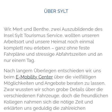
ÜBER SYLT
Wir, Mert und Benthe, zwei Auszubildende des
Insel Sylt Tourismus Service, wollten unseren
Arbeitsort und unsere Heimat noch einmal
komplett neu erleben – ganz ohne feste
Fahrpläne und stressige Abfahrtszeiten und an
nur einem Tag.
Nach langem Überlegen entschieden wir, uns
beim
E-Mobility Center
über die vielfältigen
Möglichkeiten und Angebote beraten zu lassen.
Zwar wussten wir schon grobe Details über die
verschiedenen Fahrzeuge, doch die freundlichen
Kollegen nahmen sich die nötige Zeit und
erklärten uns geduldig die zahlreichen