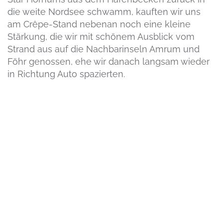
die weite Nordsee schwamm, kauften wir uns
am Crêpe-Stand nebenan noch eine kleine
Stärkung, die wir mit schönem Ausblick vom
Strand aus auf die Nachbarinseln Amrum und
Föhr genossen, ehe wir danach langsam wieder
in Richtung Auto spazierten.