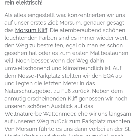
rein elektrisch!
Als alles eingestellt war, konzentrierten wir uns
auf unser erstes Ziel: Morsum, genauer gesagt
das
Morsum Kliff
. Die atemberaubend schönen,
leuchtenden Farben sind es immer wieder wert,
den Weg zu bestreiten, egal ob man es schon
gesehen hat oder es zum ersten Mal bestaunen
will. Noch besser, wenn der Weg dahin
umweltschonend und klimafreundlich ist. Auf
dem Nösse-Parkplatz stellten wir den EQA ab
und legten die letzten Meter in das
Naturschutzgebiet zu Fuß zurück. Neben dem
anmutig erscheinenden Kliff genossen wir noch
unseren schönen Ausblick auf das
Weltnaturerbe Wattenmeer, ehe wir uns langsam
auf unseren Weg zurück zum Parkplatz machten.
Von Morsum führte es uns dann vorbei an der St.