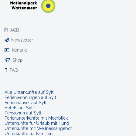
AGB
Newsletter
Kontakt
Shop
FAQ
Alle Unterkünfte auf Sylt
Ferienwohnungen auf Sylt
Ferienhäuser auf Sylt
Hotels auf Sylt
Pensionen auf Sylt
Ferienunterkünfte mit Meerblick
Unterkünfte für Urlaub mit Hund
Unterkünfte mit Wellnessangebot
Unterkünfte für Familien