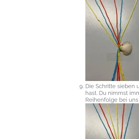
Die Schritte sieben
hast. Du nimmst imme
Reihenfolge bei uns