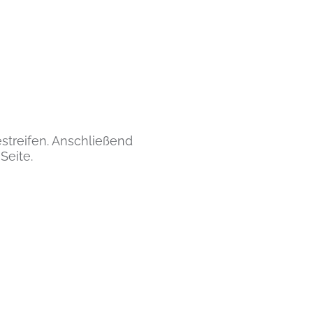
estreifen. Anschließend
Seite.