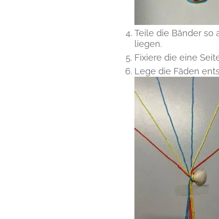
Teile die Bänder so
liegen.
Fixiere die eine Sei
Lege die Fäden ents