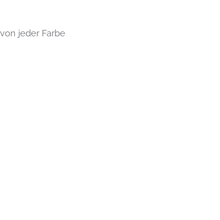
 von jeder Farbe