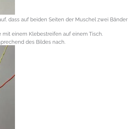
 auf, dass auf beiden Seiten der Muschel zwei Bänder
te mit einem Klebestreifen auf einem Tisch.
prechend des Bildes nach.