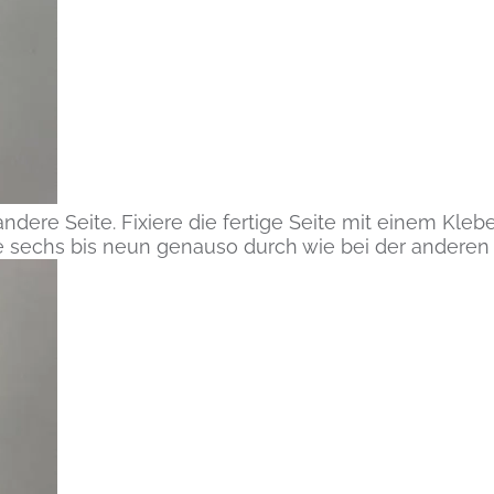
ndere Seite. Fixiere die fertige Seite mit einem Kleb
te sechs bis neun genauso durch wie bei der anderen 