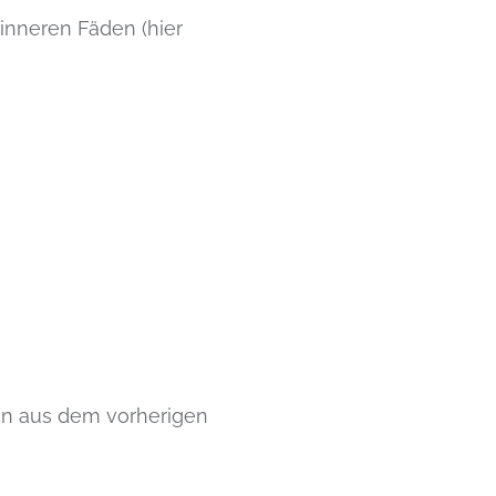
inneren Fäden (hier
den aus dem vorherigen