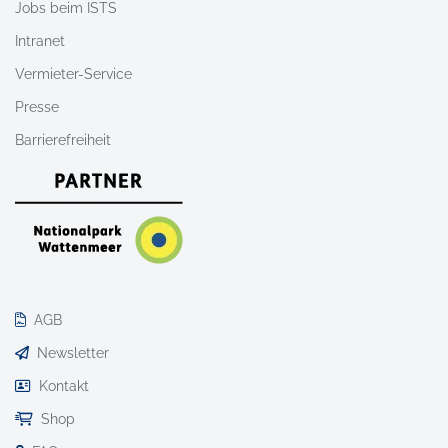
Jobs beim ISTS
Intranet
Vermieter-Service
Presse
Barrierefreiheit
AGB
Newsletter
Kontakt
Shop