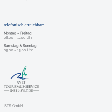
telefonisch erreichbar:
Montag – Freitag:
08.00 – 17.00 Uhr
Samstag & Sonntag:
09.00 – 15.00 Uhr
ISTS GmbH